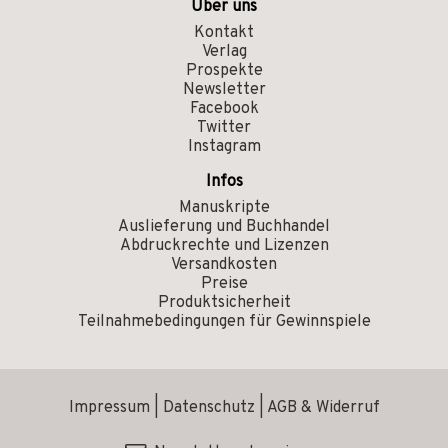
Über uns
Kontakt
Verlag
Prospekte
Newsletter
Facebook
Twitter
Instagram
Infos
Manuskripte
Auslieferung und Buchhandel
Abdruckrechte und Lizenzen
Versandkosten
Preise
Produktsicherheit
Teilnahmebedingungen für Gewinnspiele
Impressum
|
Datenschutz
|
AGB & Widerruf