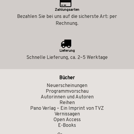
Zahlungsarten
Bezahlen Sie bei uns auf die sicherste Art: per
Rechnung.
Lieferung
Schnelle Lieferung, ca. 2–5 Werktage
Bücher
Neuerscheinungen
Programmvorschau
Autorinnen und Autoren
Reihen
Pano Verlag – Ein Imprint von TVZ
Vernissagen
Open Access
E-Books