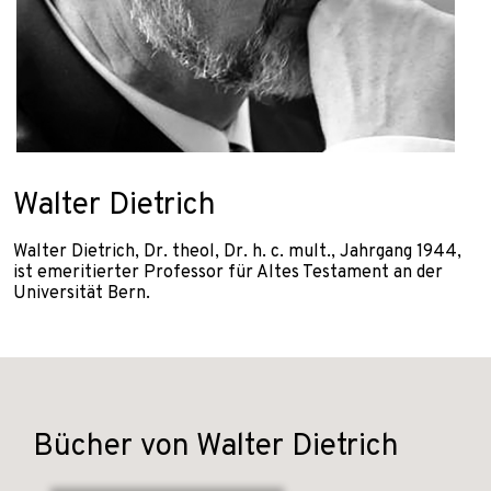
Walter Dietrich
Walter Dietrich, Dr. theol, Dr. h. c. mult., Jahrgang 1944,
ist emeritierter Professor für Altes Testament an der
Universität Bern.
Bücher von Walter Dietrich