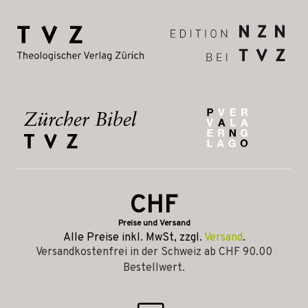
CHF
Preise und Versand
Alle Preise inkl. MwSt, zzgl.
Versand
.
Versandkostenfrei in der Schweiz ab CHF 90.00
Bestellwert.