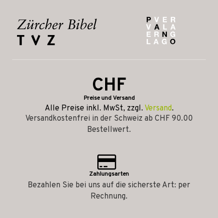
CHF
Preise und Versand
Alle Preise inkl. MwSt, zzgl.
Versand
.
Versandkostenfrei in der Schweiz ab CHF 90.00
Bestellwert.
Zahlungsarten
Bezahlen Sie bei uns auf die sicherste Art: per
Rechnung.