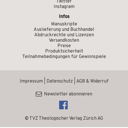
Twitter
Instagram
Infos
Manuskripte
Auslieferung und Buchhandel
Abdruckrechte und Lizenzen
Versandkosten
Preise
Produktsicherheit
Teilnahmebedingungen für Gewinnspiele
Impressum
|
Datenschutz
|
AGB & Widerruf
Newsletter abonnieren
© TVZ Theologischer Verlag Zürich AG