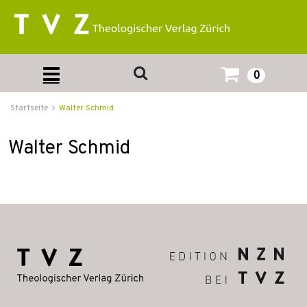
0
Startseite
Walter Schmid
Walter Schmid