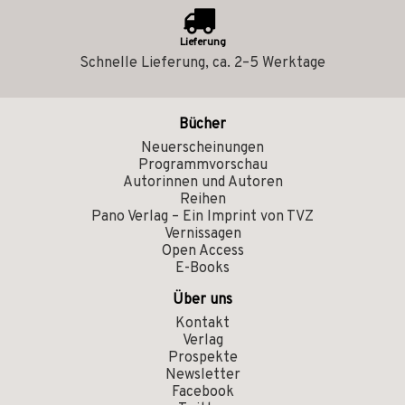
Lieferung
Schnelle Lieferung, ca. 2–5 Werktage
Bücher
Neuerscheinungen
Programmvorschau
Autorinnen und Autoren
Reihen
Pano Verlag – Ein Imprint von TVZ
Vernissagen
Open Access
E-Books
Über uns
Kontakt
Verlag
Prospekte
Newsletter
Facebook