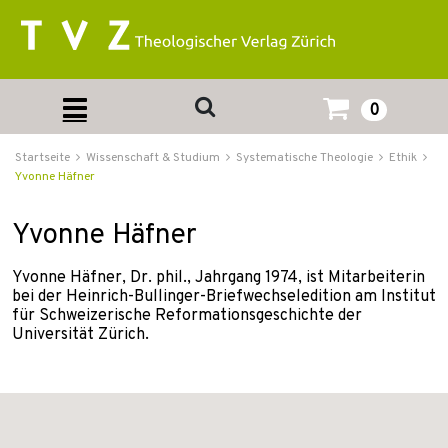
0
Startseite
Wissenschaft & Studium
Systematische Theologie
Ethik
Yvonne Häfner
Yvonne Häfner
Yvonne Häfner, Dr. phil., Jahrgang 1974, ist Mitarbeiterin
bei der Heinrich-Bullinger-Briefwechseledition am Institut
für Schweizerische Reforma­tionsgeschichte der
Universität Zürich.