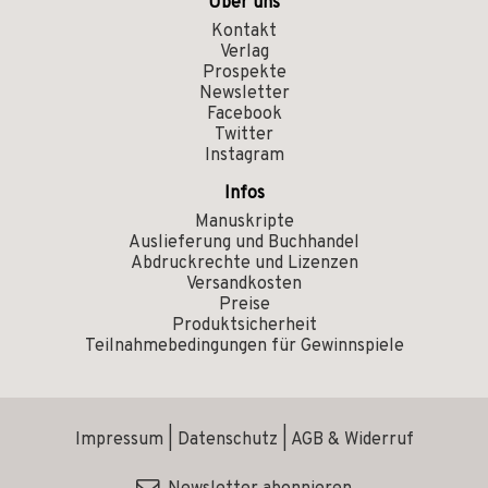
Über uns
Kontakt
Verlag
Prospekte
Newsletter
Facebook
Twitter
Instagram
Infos
Manuskripte
Auslieferung und Buchhandel
Abdruckrechte und Lizenzen
Versandkosten
Preise
Produktsicherheit
Teilnahmebedingungen für Gewinnspiele
Impressum
|
Datenschutz
|
AGB & Widerruf