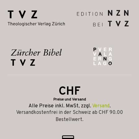
CHF
Preise und Versand
Alle Preise inkl. MwSt, zzgl.
Versand
.
Versandkostenfrei in der Schweiz ab CHF 90.00
Bestellwert.