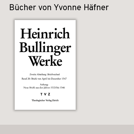
Bücher von Yvonne Häfner