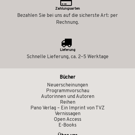
Zahlungsarten
Bezahlen Sie bei uns auf die sicherste Art: per
Rechnung.
Lieferung
Schnelle Lieferung, ca. 2–5 Werktage
Bücher
Neuerscheinungen
Programmvorschau
Autorinnen und Autoren
Reihen
Pano Verlag – Ein Imprint von TVZ
Vernissagen
Open Access
E-Books