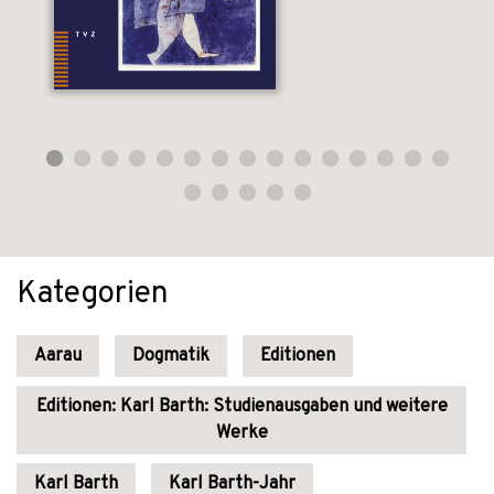
Kategorien
Aarau
Dogmatik
Editionen
Editionen: Karl Barth: Studienausgaben und weitere
Werke
Karl Barth
Karl Barth-Jahr