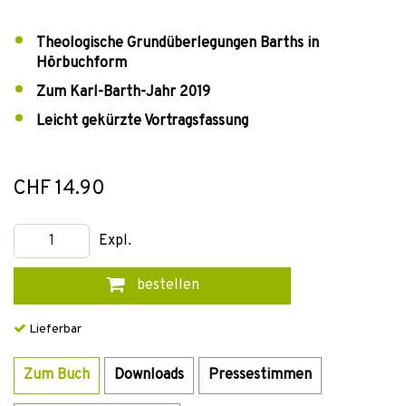
Theologische Grundüberlegungen Barths in
Hörbuchform
Zum Karl-Barth-Jahr 2019
Leicht gekürzte Vortragsfassung
CHF 14.90
Expl.
bestellen
Lieferbar
Zum Buch
Downloads
Pressestimmen