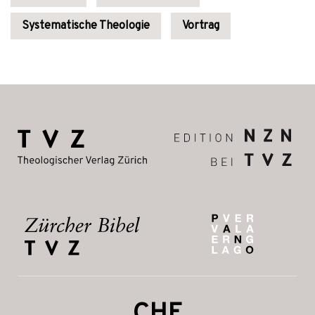
Systematische Theologie
Vortrag
CHF