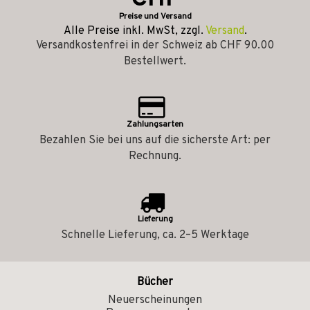
Preise und Versand
Alle Preise inkl. MwSt, zzgl.
Versand
.
Versandkostenfrei in der Schweiz ab CHF 90.00
Bestellwert.
Zahlungsarten
Bezahlen Sie bei uns auf die sicherste Art: per
Rechnung.
Lieferung
Schnelle Lieferung, ca. 2–5 Werktage
Bücher
Neuerscheinungen