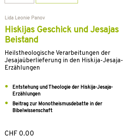
Lida Leonie Panov
Hiskijas Geschick und Jesajas
Beistand
Heilstheologische Verarbeitungen der
Jesajaüberlieferung in den Hiskija-Jesaja-
Erzählungen
Entstehung und Theologie der Hiskija-Jesaja-
Erzählungen
Beitrag zur Monotheismusdebatte in der
Bibelwissenschaft
CHF 0.00