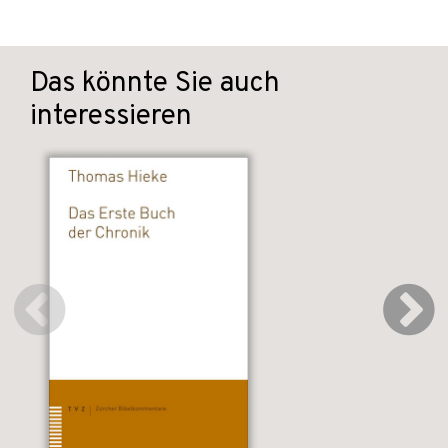
Das könnte Sie auch
interessieren