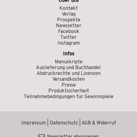
Über uns
Kontakt
Verlag
Prospekte
Newsletter
Facebook
Twitter
Instagram
Infos
Manuskripte
Auslieferung und Buchhandel
Abdruckrechte und Lizenzen
Versandkosten
Preise
Produktsicherheit
Teilnahmebedingungen für Gewinnspiele
Impressum
|
Datenschutz
|
AGB & Widerruf