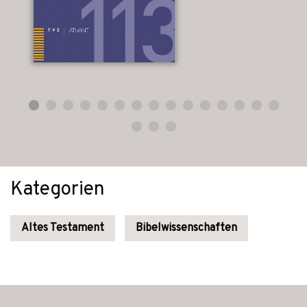
Kategorien
Altes Testament
Bibelwissenschaften