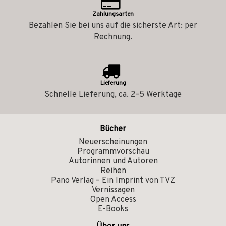
Zahlungsarten
Bezahlen Sie bei uns auf die sicherste Art: per
Rechnung.
Lieferung
Schnelle Lieferung, ca. 2–5 Werktage
Bücher
Neuerscheinungen
Programmvorschau
Autorinnen und Autoren
Reihen
Pano Verlag – Ein Imprint von TVZ
Vernissagen
Open Access
E-Books