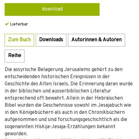
download
Lieferbar
Zum Buch
Downloads
Autorinnen & Autoren
Reihe
Die assyrische Belagerung Jerusalems gehört zu den
entscheidenden historischen Ereignissen in der
Geschichte des Alten Israels. Die Erinnerung daran wurde
in der biblischen und ausserbiblischen Literatur
entsprechend oft bewahrt. Allein in der Hebräischen
Bibel wurden die Geschehnisse sowohl im Jesajabuch wie
in den Königebüchern als auch in den Chronikbüchern
aufgenommen und sind forschungsgeschichtlich als die
sogenannten Hiskija-Jesaja-Erzählungen bekannt
geworden.