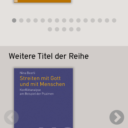
Weitere Titel der Reihe