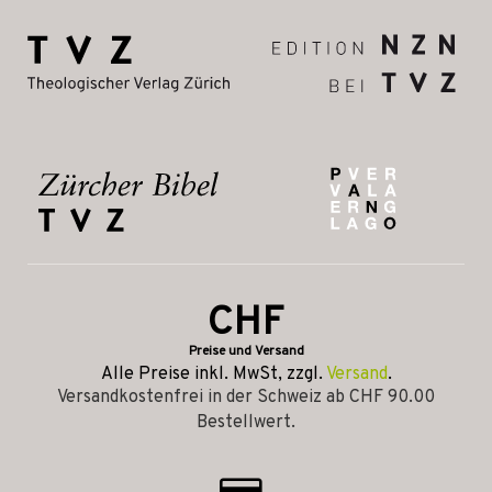
CHF
Preise und Versand
Alle Preise inkl. MwSt, zzgl.
Versand
.
Versandkostenfrei in der Schweiz ab CHF 90.00
Bestellwert.