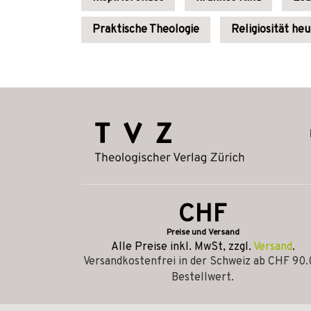
Praktische Theologie
Religiosität he
CHF
Preise und Versand
Alle Preise inkl. MwSt, zzgl.
Versand
.
Versandkostenfrei in der Schweiz ab CHF 90
Bestellwert.