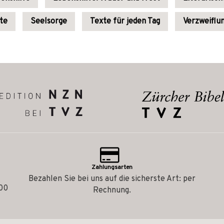
ute
Seelsorge
Texte für jeden Tag
Verzweiflu
Zahlungsarten
Bezahlen Sie bei uns auf die sicherste Art: per
.00
Rechnung.