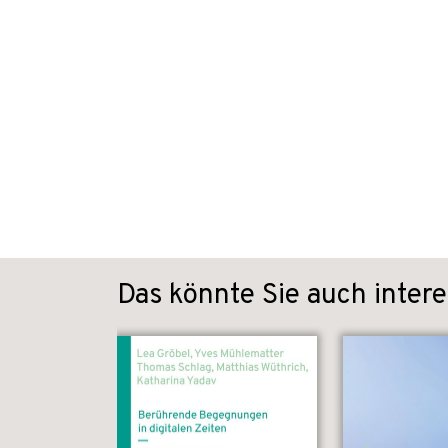
Das könnte Sie auch intere