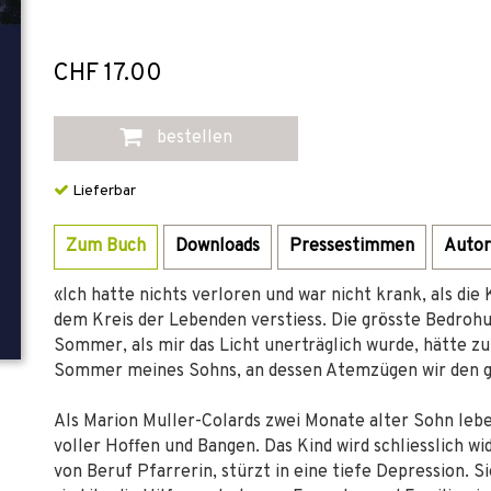
CHF 17.00
bestellen
Lieferbar
Zum Buch
Downloads
Pressestimmen
Autor
«Ich hatte nichts verloren und war nicht krank, als die
dem Kreis der Lebenden verstiess. Die grösste Bedroh
Sommer, als mir das Licht unerträglich wurde, hätte zu
Sommer meines Sohns, an dessen Atemzügen wir den g
Als Marion Muller-Colards zwei Monate alter Sohn lebe
voller Hoffen und Bangen. Das Kind wird schliesslich w
von Beruf Pfarrerin, stürzt in eine tiefe Depression. 