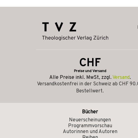
CHF
Preise und Versand
Alle Preise inkl. MwSt, zzgl.
Versand
.
Versandkostenfrei in der Schweiz ab CHF 90
Bestellwert.
Bücher
Neuerscheinungen
Programmvorschau
Autorinnen und Autoren
Reihen