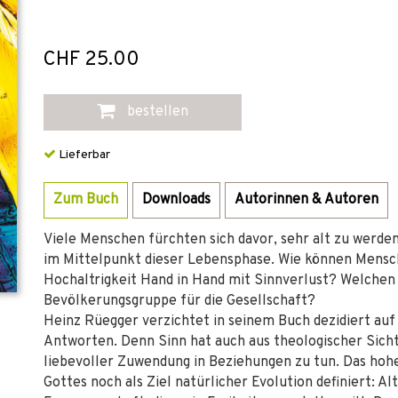
CHF 25.00
bestellen
Lieferbar
Zum Buch
Downloads
Autorinnen & Autoren
Viele Menschen fürchten sich davor, sehr alt zu werde
im Mittelpunkt dieser Lebensphase. Wie können Mensc
Hochaltrigkeit Hand in Hand mit Sinnverlust? Welchen 
Bevölkerungsgruppe für die Gesellschaft?
Heinz Rüegger verzichtet in seinem Buch dezidiert au
Antworten. Denn Sinn hat auch aus theologischer Sicht
liebevoller Zuwendung in Beziehungen zu tun. Das hohe
Gottes noch als Ziel natürlicher Evolution definiert: Alt