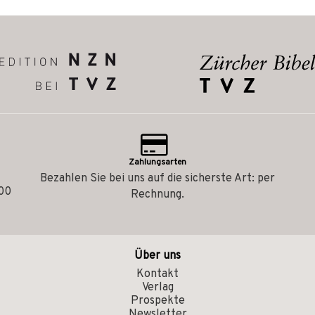
Zahlungsarten
Bezahlen Sie bei uns auf die sicherste Art: per
.00
Rechnung.
Über uns
Kontakt
Verlag
Prospekte
Newsletter