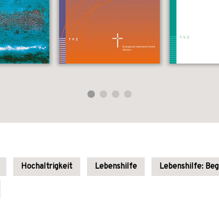
Hochaltrigkeit
Lebenshilfe
Lebenshilfe: Beg