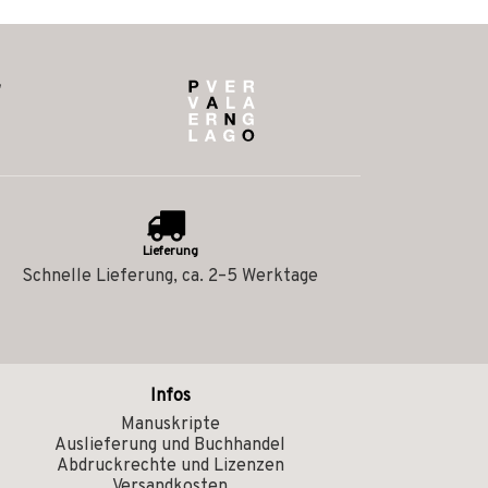
Lieferung
Schnelle Lieferung, ca. 2–5 Werktage
Infos
Manuskripte
Auslieferung und Buchhandel
Abdruckrechte und Lizenzen
Versandkosten