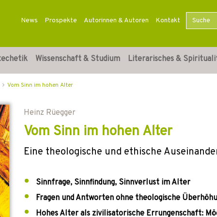
News
Prospekte
Autorinnen & Autoren
Kontakt
techetik
Wissenschaft & Studium
Literarisches & Spirituali
Vom Sinn im hohen Alter
Heinz Rüegger
Vom Sinn im hohen Alter
Eine theologische und ethische Auseinande
Sinnfrage, Sinnfindung, Sinnverlust im Alter
Fragen und Antworten ohne theologische Überhöh
Hohes Alter als zivilisatorische Errungenschaft: Mö