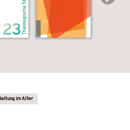
leitung im Alter