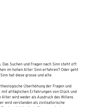
n. Das Suchen und Fragen nach Sinn steht oft
hen im hohen Alter Sinn erfahren? Oder geht
Sinn hat diese grosse und alte
f theologische Überhöhung der Fragen und
 mit alltäglichen Erfahrungen von Glück und
 Alter wird weder als Ausdruck des Willens
er wird verstanden als zivilisatorische