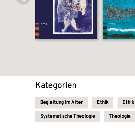
Kategorien
Begleitung im Alter
Ethik
Ethik
Systematische Theologie
Theologie