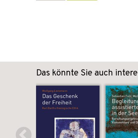
Das könnte Sie auch intere