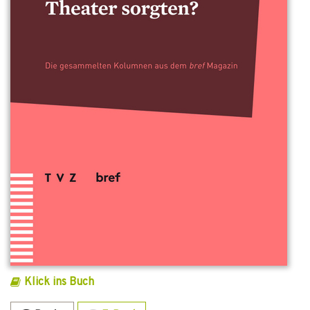
Klick ins Buch