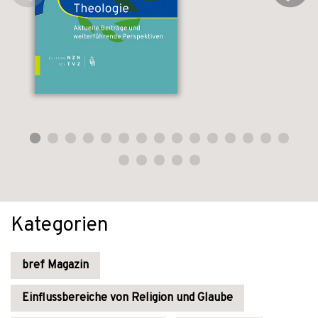
Kategorien
bref Magazin
Einflussbereiche von Religion und Glaube