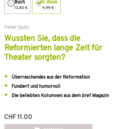
Buch
E-Book
12,80 €
9,99 €
Peter Opitz
Wussten Sie, dass die
Reformierten lange Zeit für
Theater sorgten?
Überraschendes aus der Reformation
Fundiert und humorvoll
Die beliebten Kolumnen aus dem bref Magazin
CHF 11.00