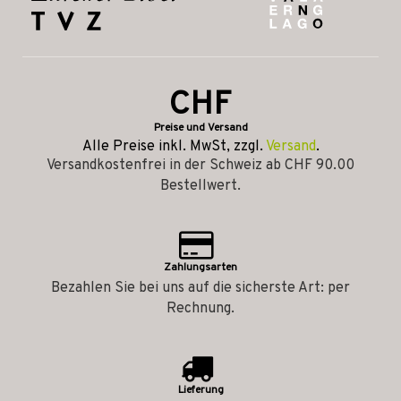
CHF
Preise und Versand
Alle Preise inkl. MwSt, zzgl.
Versand
.
Versandkostenfrei in der Schweiz ab CHF 90.00
Bestellwert.
Zahlungsarten
Bezahlen Sie bei uns auf die sicherste Art: per
Rechnung.
Lieferung