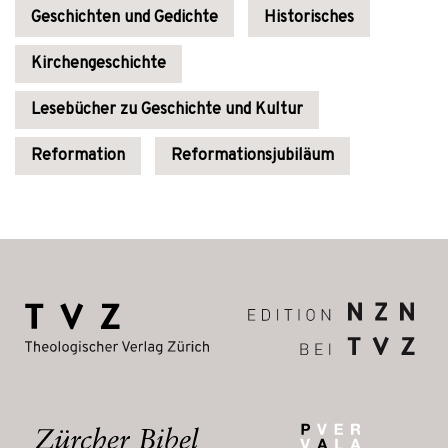
Geschichten und Gedichte
Historisches
Kirchengeschichte
Lesebücher zu Geschichte und Kultur
Reformation
Reformationsjubiläum