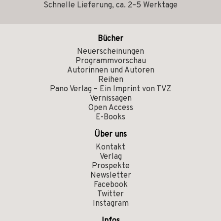
Schnelle Lieferung, ca. 2–5 Werktage
Bücher
Neuerscheinungen
Programmvorschau
Autorinnen und Autoren
Reihen
Pano Verlag – Ein Imprint von TVZ
Vernissagen
Open Access
E-Books
Über uns
Kontakt
Verlag
Prospekte
Newsletter
Facebook
Twitter
Instagram