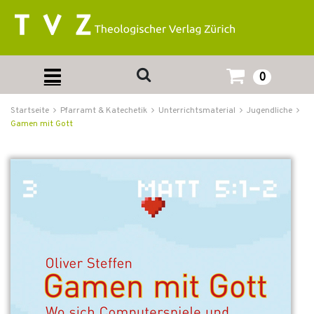
0
Startseite
Pfarramt & Katechetik
Unterrichtsmaterial
Jugendliche
Gamen mit Gott