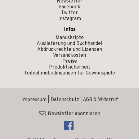
Newsletter
Facebook
Twitter
Instagram
Infos
Manuskripte
Auslieferung und Buchhandel
Abdruckrechte und Lizenzen
Versandkosten
Preise
Produktsicherheit
Teilnahmebedingungen für Gewinnspiele
Impressum
|
Datenschutz
|
AGB & Widerruf
Newsletter abonnieren