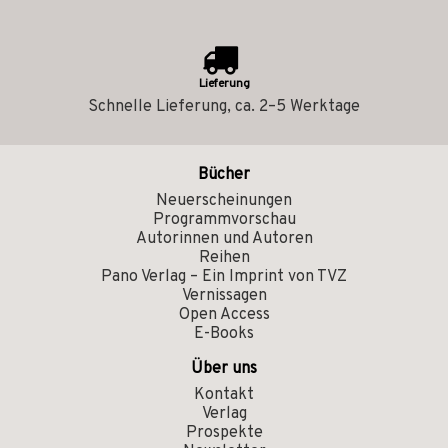
Lieferung
Schnelle Lieferung, ca. 2–5 Werktage
Bücher
Neuerscheinungen
Programmvorschau
Autorinnen und Autoren
Reihen
Pano Verlag – Ein Imprint von TVZ
Vernissagen
Open Access
E-Books
Über uns
Kontakt
Verlag
Prospekte