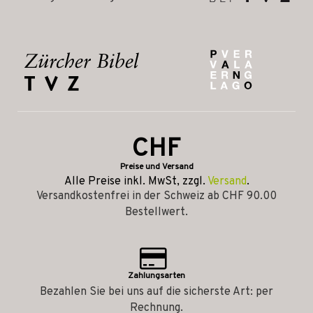
CHF
Preise und Versand
Alle Preise inkl. MwSt, zzgl.
Versand
.
Versandkostenfrei in der Schweiz ab CHF 90.00
Bestellwert.
Zahlungsarten
Bezahlen Sie bei uns auf die sicherste Art: per
Rechnung.