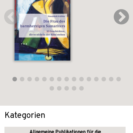
Kategorien
Allgemeine Publikationen für die