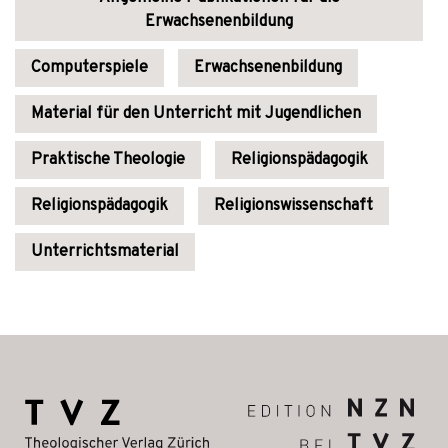
Erwachsenenbildung
Computerspiele
Erwachsenenbildung
Material für den Unterricht mit Jugendlichen
Praktische Theologie
Religionspädagogik
Religionspädagogik
Religionswissenschaft
Unterrichtsmaterial