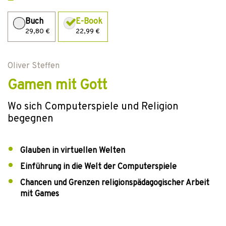
Buch
E-Book
29,80 €
22,99 €
Oliver Steffen
Gamen mit Gott
Wo sich Computerspiele und Religion
begegnen
Glauben in virtuellen Welten
Einführung in die Welt der Computerspiele
Chancen und Grenzen religionspädagogischer Arbeit
mit Games