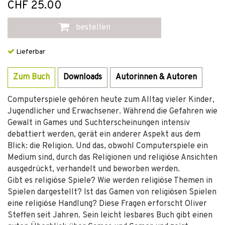
CHF 25.00
bestellen
Lieferbar
Zum Buch
Downloads
Autorinnen & Autoren
Computerspiele gehören heute zum Alltag vieler Kinder,
Jugendlicher und Erwachsener. Während die Gefahren wie
Gewalt in Games und Suchterscheinungen intensiv
debattiert werden, gerät ein anderer Aspekt aus dem
Blick: die Religion. Und das, obwohl Computerspiele ein
Medium sind, durch das Religionen und religiöse Ansichten
ausgedrückt, verhandelt und beworben werden.
Gibt es religiöse Spiele? Wie werden religiöse Themen in
Spielen dargestellt? Ist das Gamen von religiösen Spielen
eine religiöse Handlung? Diese Fragen erforscht Oliver
Steffen seit Jahren. Sein leicht lesbares Buch gibt einen