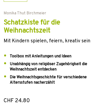
Monika Thut Birchmeier
Schatzkiste für die
Weihnachtszeit
Mit Kindern spielen, feiern, kreativ sein
Toolbox mit Anleitungen und Ideen
Unabhängig von religiöser Zugehörigkeit die
Weihnachtszeit entdecken
Die Weihnachtsgeschichte für verschiedene
Altersstufen nacherzählt
CHF 24.80