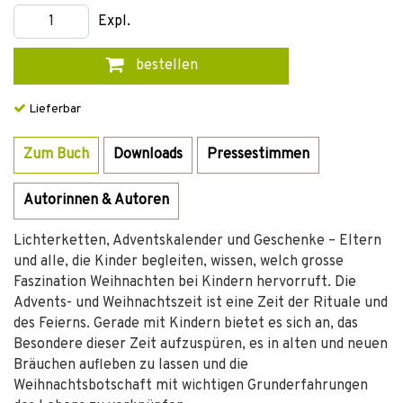
Expl.
bestellen
Lieferbar
Zum Buch
Downloads
Pressestimmen
Autorinnen & Autoren
Lichterketten, Adventskalender und Geschenke – Eltern
und alle, die Kinder begleiten, wissen, welch grosse
Faszination Weihnachten bei Kindern hervorruft. Die
Advents- und Weihnachtszeit ist eine Zeit der Rituale und
des Feierns. Gerade mit Kindern bietet es sich an, das
Besondere dieser Zeit aufzuspüren, es in alten und neuen
Bräuchen aufleben zu lassen und die
Weihnachtsbotschaft mit wichtigen Grunderfahrungen