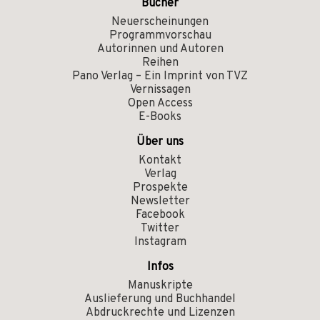
Bücher
Neuerscheinungen
Programmvorschau
Autorinnen und Autoren
Reihen
Pano Verlag – Ein Imprint von TVZ
Vernissagen
Open Access
E-Books
Über uns
Kontakt
Verlag
Prospekte
Newsletter
Facebook
Twitter
Instagram
Infos
Manuskripte
Auslieferung und Buchhandel
Abdruckrechte und Lizenzen