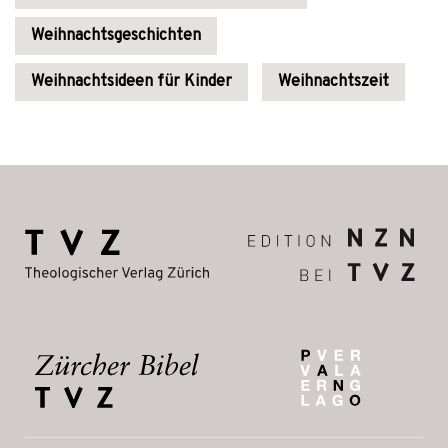
Weihnachtsgeschichten
Weihnachtsideen für Kinder
Weihnachtszeit