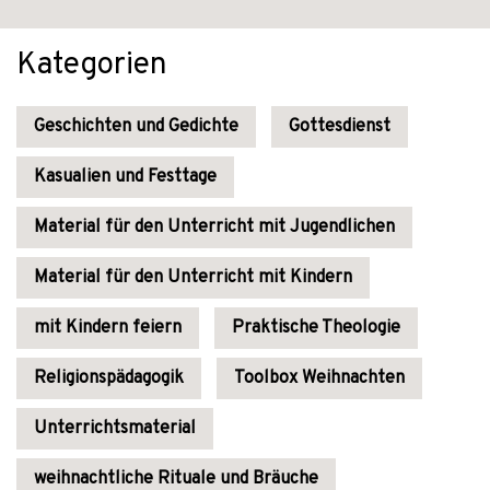
Kategorien
Geschichten und Gedichte
Gottesdienst
Kasualien und Festtage
Material für den Unterricht mit Jugendlichen
Material für den Unterricht mit Kindern
mit Kindern feiern
Praktische Theologie
Religionspädagogik
Toolbox Weihnachten
Unterrichtsmaterial
weihnachtliche Rituale und Bräuche