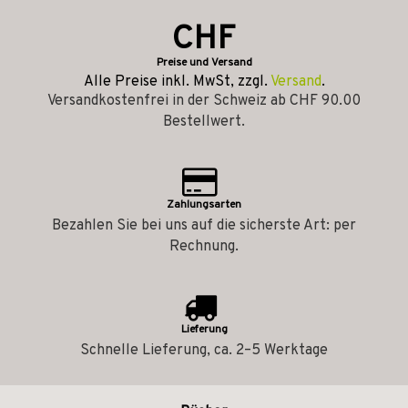
CHF
Preise und Versand
Alle Preise inkl. MwSt, zzgl.
Versand
.
Versandkostenfrei in der Schweiz ab CHF 90.00
Bestellwert.
Zahlungsarten
Bezahlen Sie bei uns auf die sicherste Art: per
Rechnung.
Lieferung
Schnelle Lieferung, ca. 2–5 Werktage