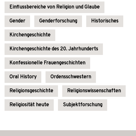
Einflussbereiche von Religion und Glaube
Gender
Genderforschung
Historisches
Kirchengeschichte
Kirchengeschichte des 20. Jahrhunderts
Konfessionelle Frauengeschichten
Oral History
Ordensschwestern
Religionsgeschichte
Religionswissenschaften
Religiosität heute
Subjektforschung