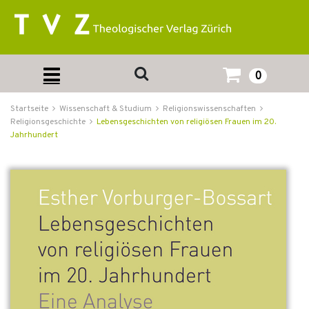
0
Startseite
Wissenschaft & Studium
Religionswissenschaften
Religionsgeschichte
Lebensgeschichten von religiösen Frauen im 20.
Jahrhundert