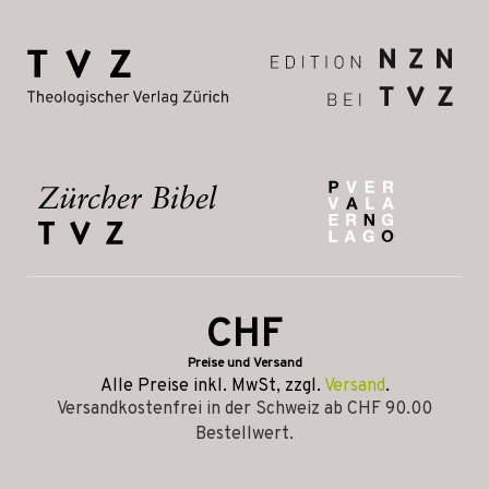
CHF
Preise und Versand
Alle Preise inkl. MwSt, zzgl.
Versand
.
Versandkostenfrei in der Schweiz ab CHF 90.00
Bestellwert.