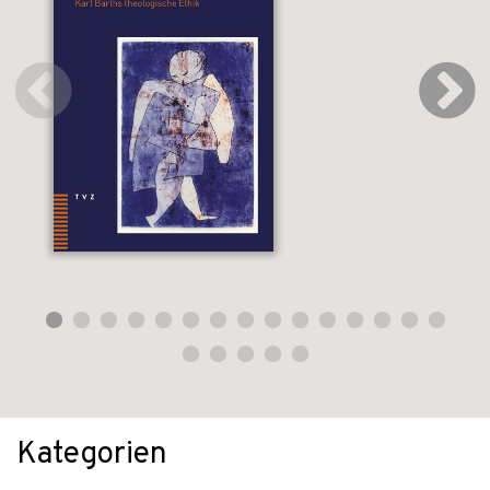
Kategorien