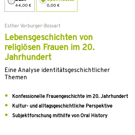
44,00 €
0,00 €
Esther Vorburger-Bossart
Lebensgeschichten von
religiösen Frauen im 20.
Jahrhundert
Eine Analyse identitätsgeschichtlicher
Themen
Konfessionelle Frauengeschichte im 20. Jahrhundert
Kultur- und alltagsgeschichtliche Perspektive
Subjektforschung mithilfe von Oral History