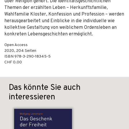
über Religion gehört. Die identitätsgeschichtlichen
Themen der erzählten Leben – Herkunftsfamilie,
Wahlfamilie Kloster, Konfession und Profession – werden
herausgearbeitet und Einblicke in die individuelle wie
kollektive Gestaltung von weiblichem Ordensleben an
konkreten Lebensgeschichten ermöglicht.
Open Access
2020
,
204
Seiten
ISBN
978-3-290-18345-5
CHF 0.00
Das könnte Sie auch
interessieren