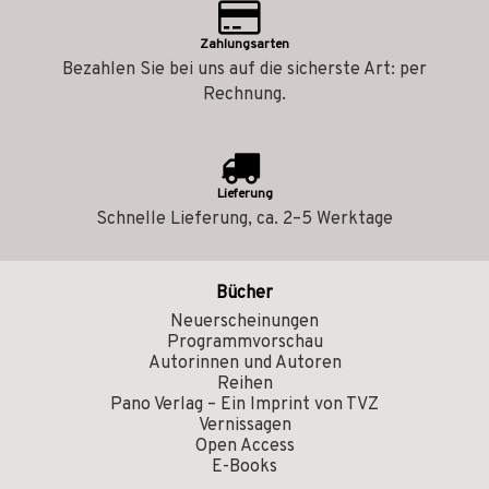
Zahlungsarten
Bezahlen Sie bei uns auf die sicherste Art: per
Rechnung.
Lieferung
Schnelle Lieferung, ca. 2–5 Werktage
Bücher
Neuerscheinungen
Programmvorschau
Autorinnen und Autoren
Reihen
Pano Verlag – Ein Imprint von TVZ
Vernissagen
Open Access
E-Books