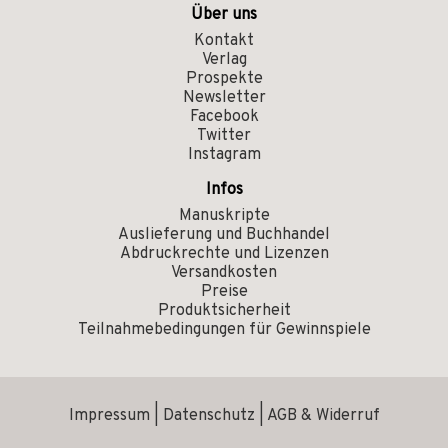
Über uns
Kontakt
Verlag
Prospekte
Newsletter
Facebook
Twitter
Instagram
Infos
Manuskripte
Auslieferung und Buchhandel
Abdruckrechte und Lizenzen
Versandkosten
Preise
Produktsicherheit
Teilnahmebedingungen für Gewinnspiele
Impressum
|
Datenschutz
|
AGB & Widerruf