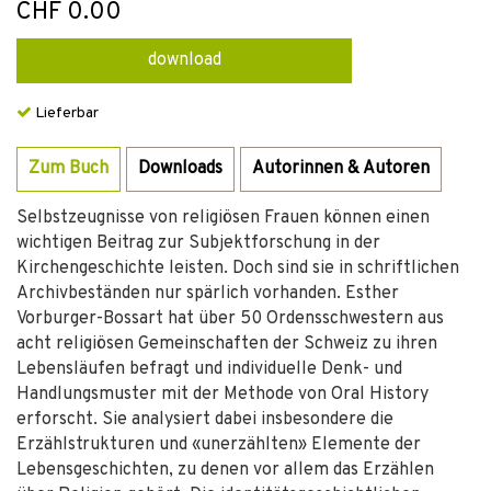
CHF 0.00
download
Lieferbar
Zum Buch
Downloads
Autorinnen & Autoren
Selbstzeugnisse von religiösen Frauen können einen
wichtigen Beitrag zur Subjektforschung in der
Kirchengeschichte leisten. Doch sind sie in schriftlichen
Archivbeständen nur spärlich vorhanden. Esther
Vorburger-Bossart hat über 50 Ordensschwestern aus
acht religiösen Gemeinschaften der Schweiz zu ihren
Lebensläufen befragt und individuelle Denk- und
Handlungsmuster mit der Methode von Oral History
erforscht. Sie analysiert dabei insbesondere die
Erzählstrukturen und «unerzählten» Elemente der
Lebensgeschichten, zu denen vor allem das Erzählen