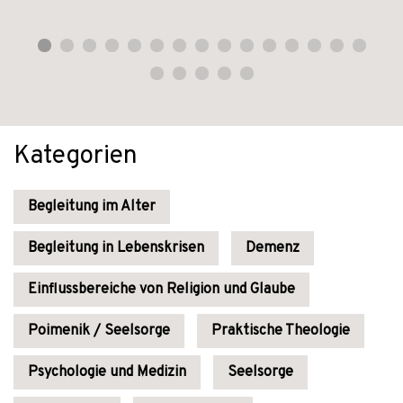
Kategorien
Begleitung im Alter
Begleitung in Lebenskrisen
Demenz
Einflussbereiche von Religion und Glaube
Poimenik / Seelsorge
Praktische Theologie
Psychologie und Medizin
Seelsorge