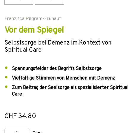
Franzisca Pilgram-Frühauf
Vor dem Spiegel
Selbstsorge bei Demenz im Kontext von
Spiritual Care
Spannungsfelder des Begriffs Selbstsorge
Vielfältige Stimmen von Menschen mit Demenz
Zum Beitrag der Seelsorge als spezialisierter Spiritual
Care
CHF 34.80