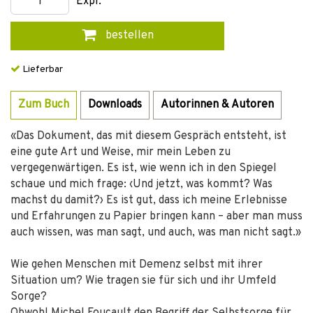
Expl.
bestellen
Lieferbar
Zum Buch
Downloads
Autorinnen & Autoren
«Das Dokument, das mit diesem Gespräch entsteht, ist
eine gute Art und Weise, mir mein Leben zu
vergegenwärtigen. Es ist, wie wenn ich in den Spiegel
schaue und mich frage: ‹Und jetzt, was kommt? Was
machst du damit?› Es ist gut, dass ich meine Erlebnisse
und Erfahrungen zu Papier bringen kann – aber man muss
auch wissen, was man sagt, und auch, was man nicht sagt.»
Wie gehen Menschen mit Demenz selbst mit ihrer
Situation um? Wie tragen sie für sich und ihr Umfeld
Sorge?