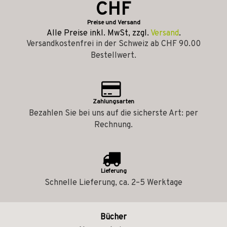
CHF
Preise und Versand
Alle Preise inkl. MwSt, zzgl.
Versand
.
Versandkostenfrei in der Schweiz ab CHF 90.00
Bestellwert.
Zahlungsarten
Bezahlen Sie bei uns auf die sicherste Art: per
Rechnung.
Lieferung
Schnelle Lieferung, ca. 2–5 Werktage
Bücher