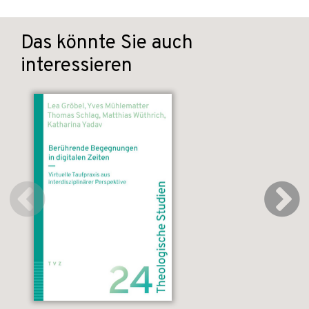
Das könnte Sie auch
interessieren