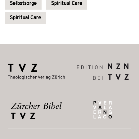
Selbstsorge
Spiritual Care
Spiritual Care