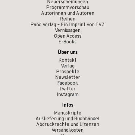
Neuerscheinungen
Programmvorschau
Autorinnen und Autoren
Reihen
Pano Verlag – Ein Imprint von TVZ
Vernissagen
Open Access
E-Books
Über uns
Kontakt
Verlag
Prospekte
Newsletter
Facebook
Twitter
Instagram
Infos
Manuskripte
Auslieferung und Buchhandel
Abdruckrechte und Lizenzen
Versandkosten