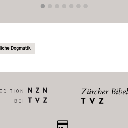
hliche Dogmatik