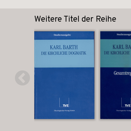
Weitere Titel der Reihe