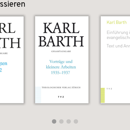
ssieren