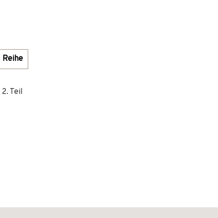
Reihe
2. Teil