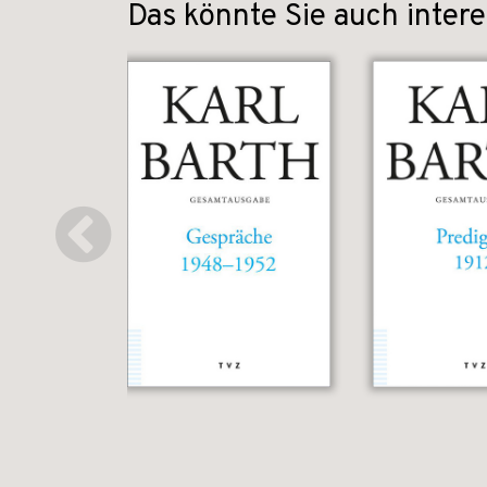
Das könnte Sie auch intere