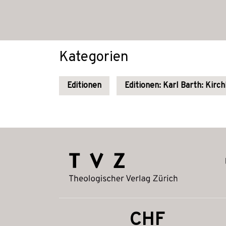
Kategorien
Editionen
Editionen: Karl Barth: Kirc
CHF