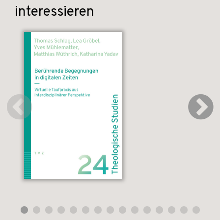
interessieren