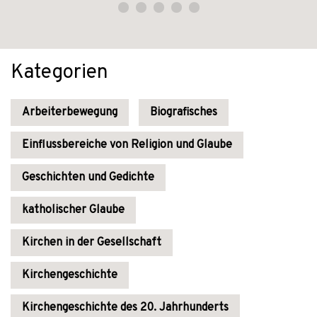
Kategorien
Arbeiterbewegung
Biografisches
Einflussbereiche von Religion und Glaube
Geschichten und Gedichte
katholischer Glaube
Kirchen in der Gesellschaft
Kirchengeschichte
Kirchengeschichte des 20. Jahrhunderts