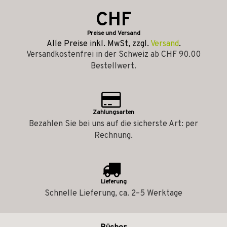
CHF
Preise und Versand
Alle Preise inkl. MwSt, zzgl.
Versand
.
Versandkostenfrei in der Schweiz ab CHF 90.00
Bestellwert.
Zahlungsarten
Bezahlen Sie bei uns auf die sicherste Art: per
Rechnung.
Lieferung
Schnelle Lieferung, ca. 2–5 Werktage