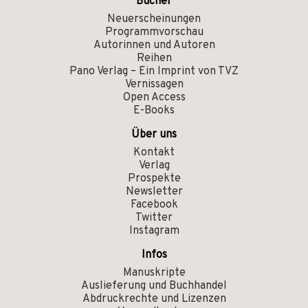
Bücher
Neuerscheinungen
Programmvorschau
Autorinnen und Autoren
Reihen
Pano Verlag – Ein Imprint von TVZ
Vernissagen
Open Access
E-Books
Über uns
Kontakt
Verlag
Prospekte
Newsletter
Facebook
Twitter
Instagram
Infos
Manuskripte
Auslieferung und Buchhandel
Abdruckrechte und Lizenzen