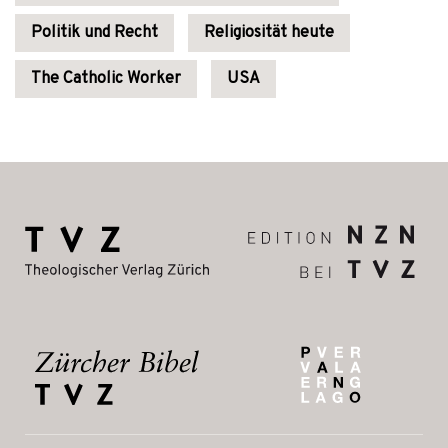
Politik und Recht
Religiosität heute
The Catholic Worker
USA