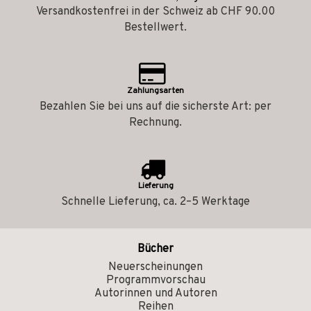
Versandkostenfrei in der Schweiz ab CHF 90.00
Bestellwert.
Zahlungsarten
Bezahlen Sie bei uns auf die sicherste Art: per
Rechnung.
Lieferung
Schnelle Lieferung, ca. 2–5 Werktage
Bücher
Neuerscheinungen
Programmvorschau
Autorinnen und Autoren
Reihen