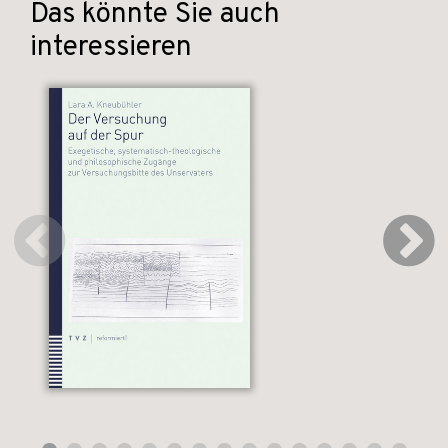
Das könnte Sie auch
interessieren