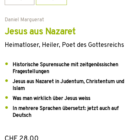
Daniel Marguerat
Jesus aus Nazaret
Heimatloser, Heiler, Poet des Gottesreichs
Historische Spurensuche mit zeitgenössischen
Fragestellungen
Jesus aus Nazaret in Judentum, Christentum und
Islam
Was man wirklich über Jesus weiss
In mehrere Sprachen übersetzt: jetzt auch auf
Deutsch
CHF 28.00