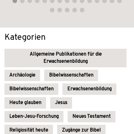
Kategorien
Allgemeine Publikationen für die
Erwachsenenbildung
Archäologie
Bibelwissenschaften
Bibelwissenschaften
Erwachsenenbildung
Heute glauben
Jesus
Leben-Jesu-Forschung
Neues Testament
Religiosität heute
Zugänge zur Bibel