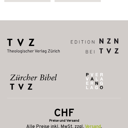
CHF
Preise und Versand
Alle Preise inkl. MwSt, zzgl.
Versand
.