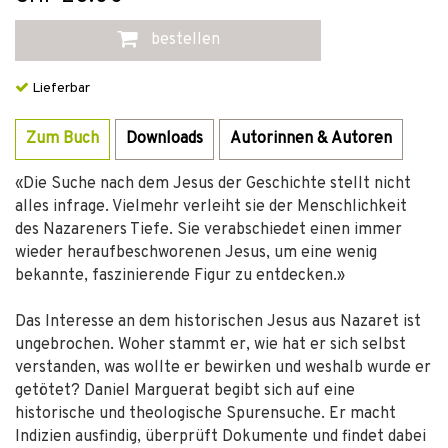
bestellen
Lieferbar
Zum Buch
Downloads
Autorinnen & Autoren
«Die Suche nach dem Jesus der Geschichte stellt nicht
alles infrage. Vielmehr verleiht sie der Menschlichkeit
des Nazareners Tiefe. Sie verabschiedet einen immer
wieder heraufbeschworenen Jesus, um eine wenig
bekannte, faszinierende Figur zu entdecken.»
Das Interesse an dem historischen Jesus aus Nazaret ist
ungebrochen. Woher stammt er, wie hat er sich selbst
verstanden, was wollte er bewirken und weshalb wurde er
getötet? Daniel Marguerat begibt sich auf eine
historische und theologische Spurensuche. Er macht
Indizien ausfindig, überprüft Dokumente und findet dabei