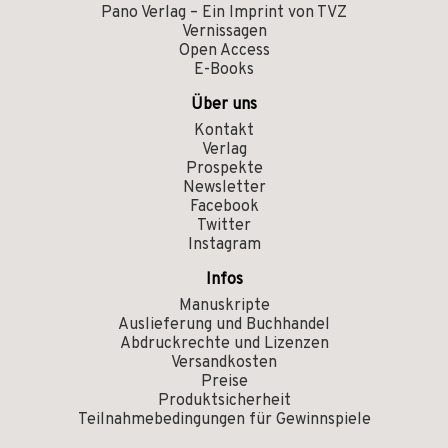
Pano Verlag – Ein Imprint von TVZ
Vernissagen
Open Access
E-Books
Über uns
Kontakt
Verlag
Prospekte
Newsletter
Facebook
Twitter
Instagram
Infos
Manuskripte
Auslieferung und Buchhandel
Abdruckrechte und Lizenzen
Versandkosten
Preise
Produktsicherheit
Teilnahmebedingungen für Gewinnspiele