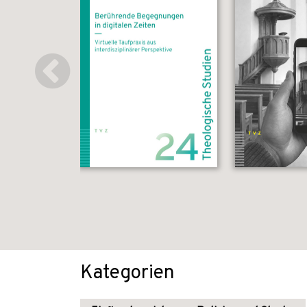
Kategorien