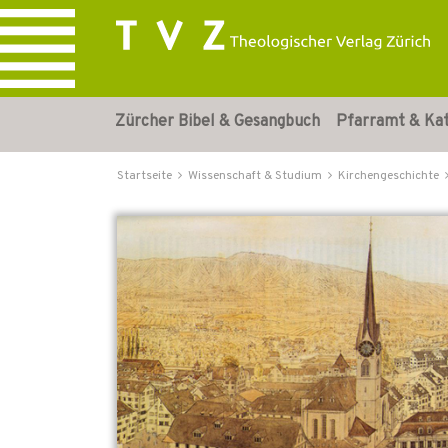
Zürcher Bibel & Gesangbuch
Pfarramt & Ka
Startseite
Wissenschaft & Studium
Kirchengeschichte