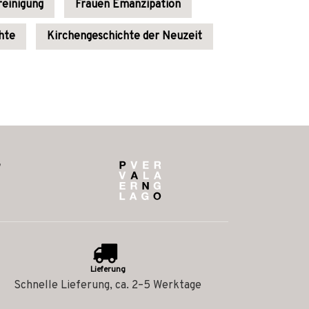
reinigung
Frauen Emanzipation
hte
Kirchengeschichte der Neuzeit
Lieferung
Schnelle Lieferung, ca. 2–5 Werktage