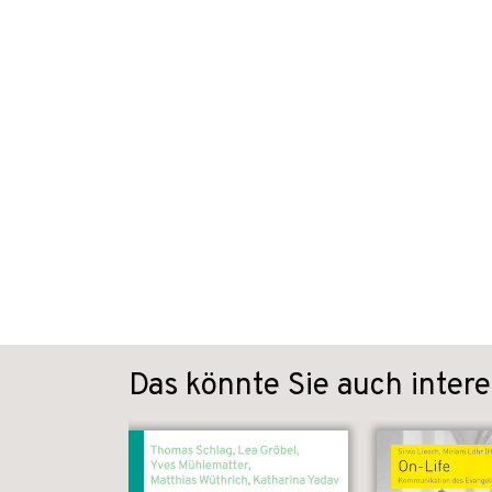
Das könnte Sie auch intere