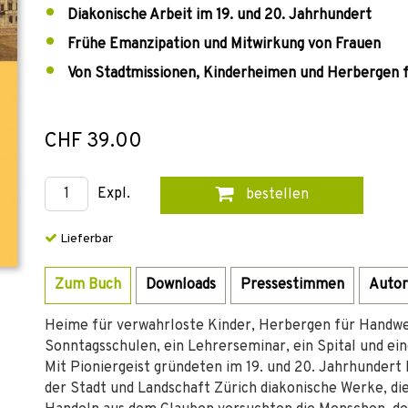
Diakonische Arbeit im 19. und 20. Jahrhundert
Frühe Emanzipation und Mitwirkung von Frauen
Von Stadtmissionen, Kinderheimen und Herbergen 
CHF 39.00
Expl.
bestellen
Lieferbar
Zum Buch
Downloads
Pressestimmen
Autor
Heime für verwahrloste Kinder, Herbergen für Handwe
Sonntagsschulen, ein Lehrerseminar, ein Spital und ei
Mit Pioniergeist gründeten im 19. und 20. Jahrhundert
der Stadt und Landschaft Zürich diakonische Werke, di