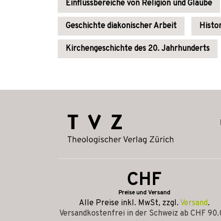
Einflussbereiche von Religion und Glaube
Geschichte diakonischer Arbeit
Histo
Kirchengeschichte des 20. Jahrhunderts
CHF
Preise und Versand
Alle Preise inkl. MwSt, zzgl.
Versand
.
Versandkostenfrei in der Schweiz ab CHF 90