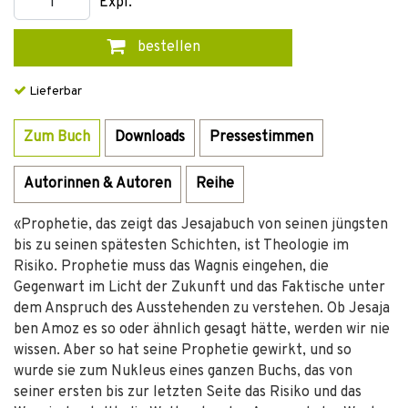
Expl.
bestellen
Lieferbar
Zum Buch
Downloads
Pressestimmen
Autorinnen & Autoren
Reihe
«Prophetie, das zeigt das Jesajabuch von seinen jüngsten
bis zu seinen spätesten Schichten, ist Theologie im
Risiko. Prophetie muss das Wagnis eingehen, die
Gegenwart im Licht der Zukunft und das Faktische unter
dem Anspruch des Ausstehenden zu verstehen. Ob Jesaja
ben Amoz es so oder ähnlich gesagt hätte, werden wir nie
wissen. Aber so hat seine Prophetie gewirkt, und so
wurde sie zum Nukleus eines ganzen Buchs, das von
seiner ersten bis zur letzten Seite das Risiko und das