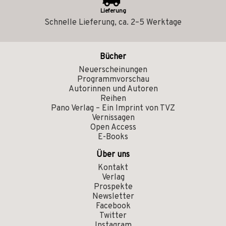
Lieferung
Schnelle Lieferung, ca. 2–5 Werktage
Bücher
Neuerscheinungen
Programmvorschau
Autorinnen und Autoren
Reihen
Pano Verlag – Ein Imprint von TVZ
Vernissagen
Open Access
E-Books
Über uns
Kontakt
Verlag
Prospekte
Newsletter
Facebook
Twitter
Instagram