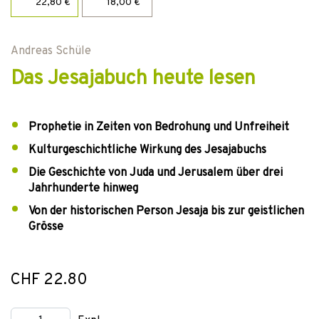
22,80 €
18,00 €
Andreas Schüle
Das Jesajabuch heute lesen
Prophetie in Zeiten von Bedrohung und Unfreiheit
Kulturgeschichtliche Wirkung des Jesajabuchs
Die Geschichte von Juda und Jerusalem über drei
Jahrhunderte hinweg
Von der historischen Person Jesaja bis zur geistlichen
Grösse
CHF 22.80