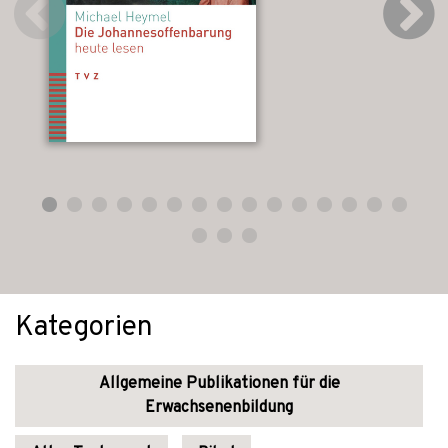
Kategorien
Allgemeine Publikationen für die
Erwachsenenbildung