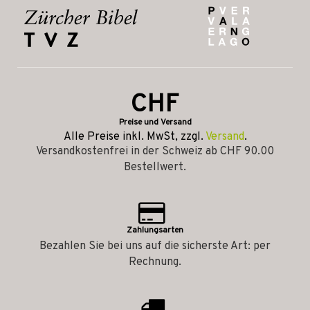
CHF
Preise und Versand
Alle Preise inkl. MwSt, zzgl.
Versand
.
Versandkostenfrei in der Schweiz ab CHF 90.00
Bestellwert.
Zahlungsarten
Bezahlen Sie bei uns auf die sicherste Art: per
Rechnung.