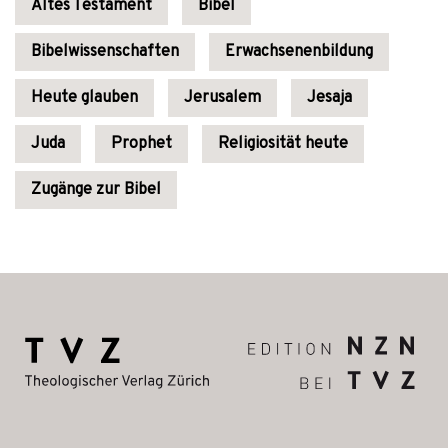
Altes Testament
Bibel
Bibelwissenschaften
Erwachsenenbildung
Heute glauben
Jerusalem
Jesaja
Juda
Prophet
Religiosität heute
Zugänge zur Bibel