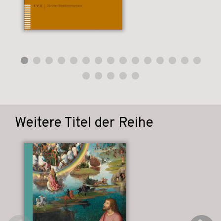
Weitere Titel der Reihe