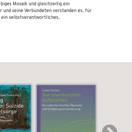
rbiges Mosaik und gleichzeitig ein
 und seine Verbündeten verstanden es, für
 ein selbstverantwortliches,