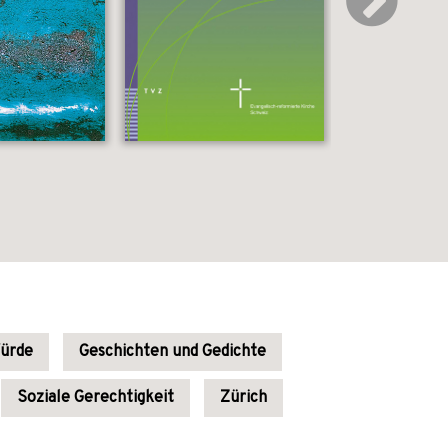
ürde
Geschichten und Gedichte
Soziale Gerechtigkeit
Zürich