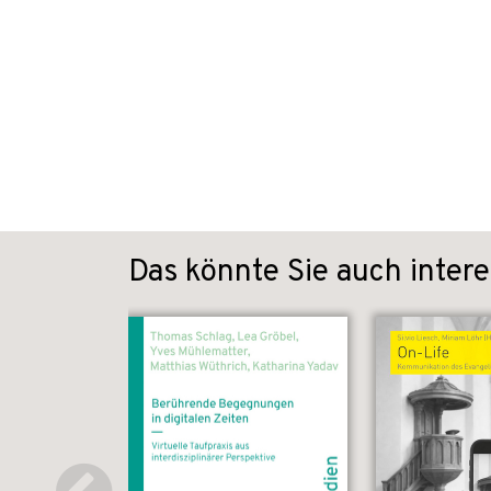
Das könnte Sie auch intere