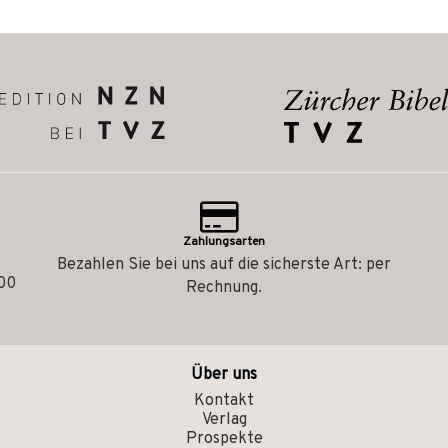
Zahlungsarten
Bezahlen Sie bei uns auf die sicherste Art: per
.00
Rechnung.
Über uns
Kontakt
Verlag
Prospekte