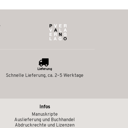
Lieferung
Schnelle Lieferung, ca. 2–5 Werktage
Infos
Manuskripte
Auslieferung und Buchhandel
Abdruckrechte und Lizenzen