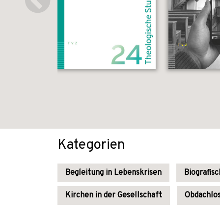
Kategorien
Begleitung in Lebenskrisen
Biografis
Kirchen in der Gesellschaft
Obdachlos