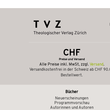
CHF
Preise und Versand
Alle Preise inkl. MwSt, zzgl.
Versand
.
Versandkostenfrei in der Schweiz ab CHF 90
Bestellwert.
Bücher
Neuerscheinungen
Programmvorschau
Autorinnen und Autoren