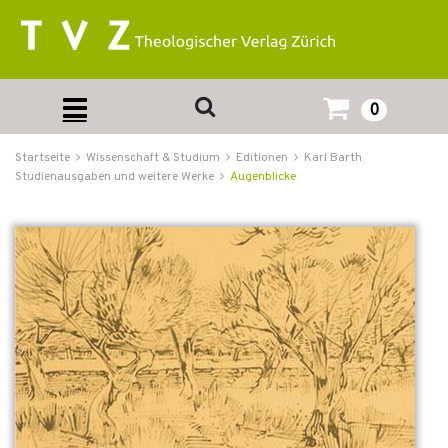
0
Startseite
Wissenschaft & Studium
Editionen
Karl Barth
Studienausgaben und weitere Werke
Augenblicke