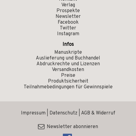
Verlag
Prospekte
Newsletter
Facebook
Twitter
Instagram
Infos
Manuskripte
Auslieferung und Buchhandel
Abdruckrechte und Lizenzen
Versandkosten
Preise
Produktsicherheit
Teilnahmebedingungen für Gewinnspiele
Impressum
|
Datenschutz
|
AGB & Widerruf
Newsletter abonnieren