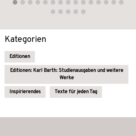
Kategorien
Editionen
Editionen: Karl Barth: Studienausgaben und weitere
Werke
Inspirierendes
Texte für jeden Tag