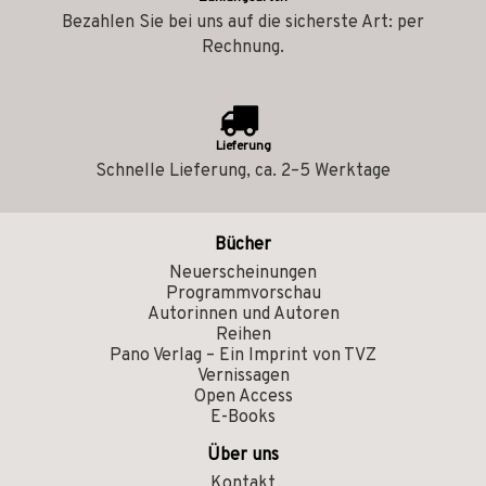
Bezahlen Sie bei uns auf die sicherste Art: per
Rechnung.
Lieferung
Schnelle Lieferung, ca. 2–5 Werktage
Bücher
Neuerscheinungen
Programmvorschau
Autorinnen und Autoren
Reihen
Pano Verlag – Ein Imprint von TVZ
Vernissagen
Open Access
E-Books
Über uns
Kontakt