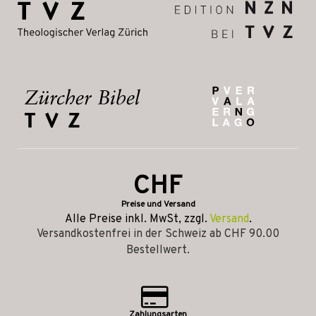
CHF
Preise und Versand
Alle Preise inkl. MwSt, zzgl.
Versand
.
Versandkostenfrei in der Schweiz ab CHF 90.00
Bestellwert.
Zahlungsarten