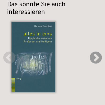
Das könnte Sie auch
interessieren