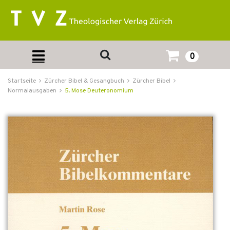
0
Startseite
Zürcher Bibel & Gesangbuch
Zürcher Bibel
Normalausgaben
5. Mose Deuteronomium