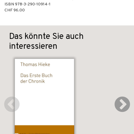
ISBN
978-3-290-10914-1
CHF 96.00
Das könnte Sie auch
interessieren