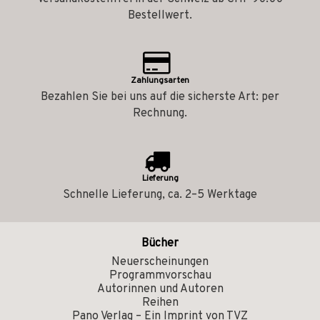
Bestellwert.
Zahlungsarten
Bezahlen Sie bei uns auf die sicherste Art: per
Rechnung.
Lieferung
Schnelle Lieferung, ca. 2–5 Werktage
Bücher
Neuerscheinungen
Programmvorschau
Autorinnen und Autoren
Reihen
Pano Verlag – Ein Imprint von TVZ