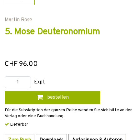
Martin Rose
5. Mose Deuteronomium
CHF 96.00
Expl.
bestellen
Für die Subskription der ganzen Reihe wenden Sie sich bitte an den
Verlag oder eine Buchhandlung.
Lieferbar