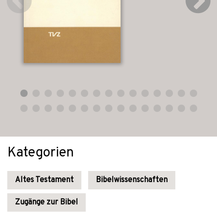
Kategorien
Altes Testament
Bibelwissenschaften
Zugänge zur Bibel