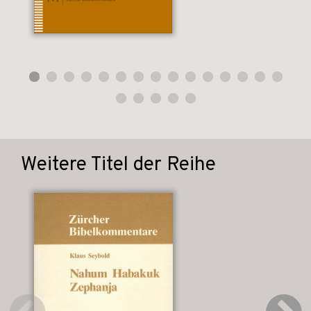
Weitere Titel der Reihe