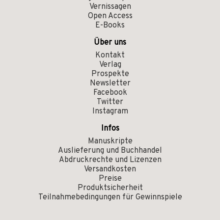
Vernissagen
Open Access
E-Books
Über uns
Kontakt
Verlag
Prospekte
Newsletter
Facebook
Twitter
Instagram
Infos
Manuskripte
Auslieferung und Buchhandel
Abdruckrechte und Lizenzen
Versandkosten
Preise
Produktsicherheit
Teilnahmebedingungen für Gewinnspiele