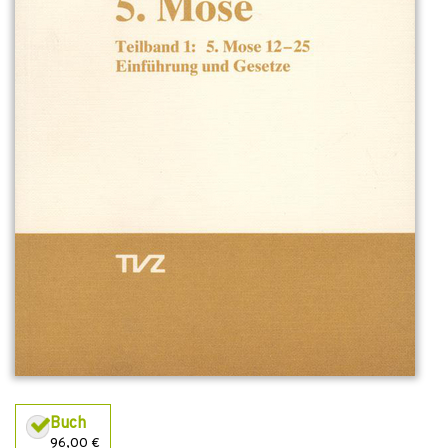
Buch
96,00 €