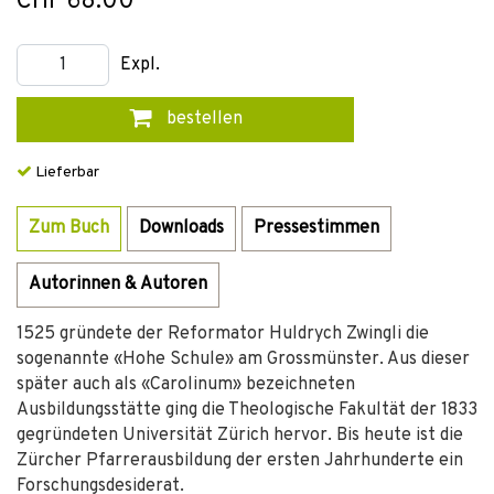
CHF 68.00
Expl.
bestellen
Lieferbar
Zum Buch
Downloads
Pressestimmen
Autorinnen & Autoren
1525 gründete der Reformator Huldrych Zwingli die
sogenannte «Hohe Schule» am Grossmünster. Aus dieser
später auch als «Carolinum» bezeichneten
Ausbildungsstätte ging die Theologische Fakultät der 1833
gegründeten Universität Zürich hervor. Bis heute ist die
Zürcher Pfarrerausbildung der ersten Jahrhunderte ein
Forschungsdesiderat.