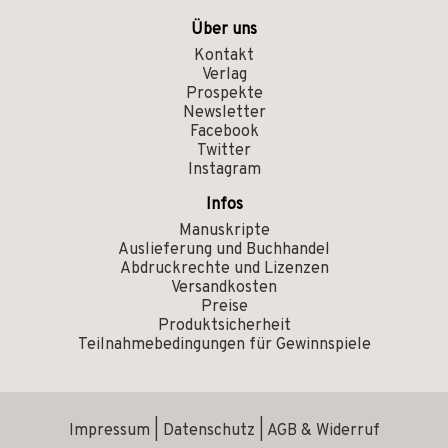
Über uns
Kontakt
Verlag
Prospekte
Newsletter
Facebook
Twitter
Instagram
Infos
Manuskripte
Auslieferung und Buchhandel
Abdruckrechte und Lizenzen
Versandkosten
Preise
Produktsicherheit
Teilnahmebedingungen für Gewinnspiele
Impressum
|
Datenschutz
|
AGB & Widerruf