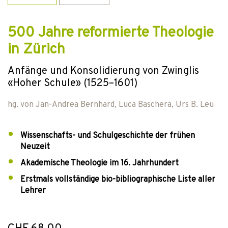
500 Jahre reformierte Theologie
in Zürich
Anfänge und Konsolidierung von Zwinglis
«Hoher Schule» (1525–1601)
hg. von
Jan-Andrea Bernhard
,
Luca Baschera
,
Urs B. Leu
Wissenschafts- und Schulgeschichte der frühen
Neuzeit
Akademische Theologie im 16. Jahrhundert
Erstmals vollständige bio-bibliographische Liste aller
Lehrer