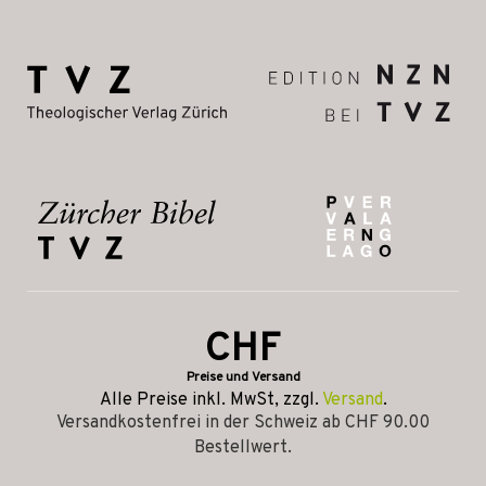
CHF
Preise und Versand
Alle Preise inkl. MwSt, zzgl.
Versand
.
Versandkostenfrei in der Schweiz ab CHF 90.00
Bestellwert.