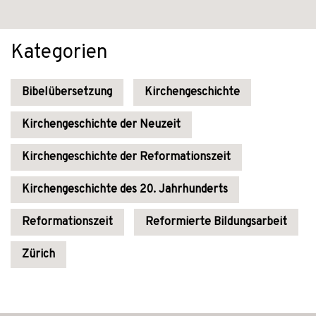
Kategorien
Bibelübersetzung
Kirchengeschichte
Kirchengeschichte der Neuzeit
Kirchengeschichte der Reformationszeit
Kirchengeschichte des 20. Jahrhunderts
Reformationszeit
Reformierte Bildungsarbeit
Zürich