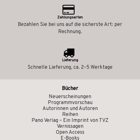
Zahlungsarten
Bezahlen Sie bei uns auf die sicherste Art: per
Rechnung.
Lieferung
Schnelle Lieferung, ca. 2–5 Werktage
Bücher
Neuerscheinungen
Programmvorschau
Autorinnen und Autoren
Reihen
Pano Verlag – Ein Imprint von TVZ
Vernissagen
Open Access
E-Books