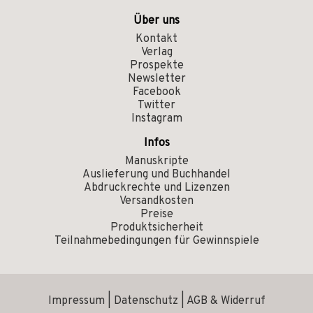
Über uns
Kontakt
Verlag
Prospekte
Newsletter
Facebook
Twitter
Instagram
Infos
Manuskripte
Auslieferung und Buchhandel
Abdruckrechte und Lizenzen
Versandkosten
Preise
Produktsicherheit
Teilnahmebedingungen für Gewinnspiele
Impressum
|
Datenschutz
|
AGB & Widerruf