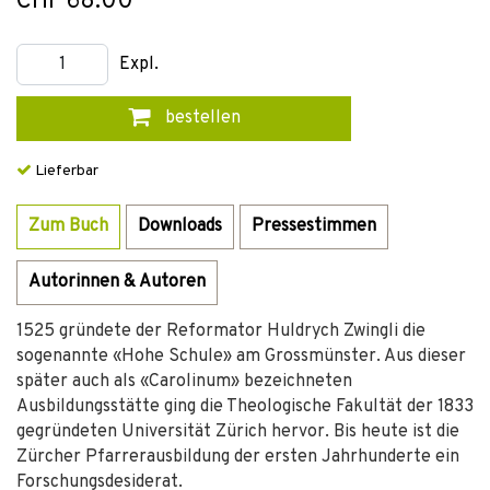
CHF 68.00
Expl.
bestellen
Lieferbar
Zum Buch
Downloads
Pressestimmen
Autorinnen & Autoren
1525 gründete der Reformator Huldrych Zwingli die
sogenannte «Hohe Schule» am Grossmünster. Aus dieser
später auch als «Carolinum» bezeichneten
Ausbildungsstätte ging die Theologische Fakultät der 1833
gegründeten Universität Zürich hervor. Bis heute ist die
Zürcher Pfarrerausbildung der ersten Jahrhunderte ein
Forschungsdesiderat.