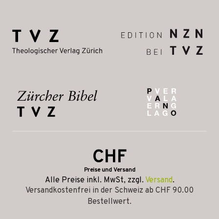
CHF
Preise und Versand
Alle Preise inkl. MwSt, zzgl.
Versand
.
Versandkostenfrei in der Schweiz ab CHF 90.00
Bestellwert.