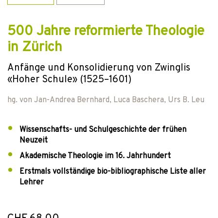
500 Jahre reformierte Theologie
in Zürich
Anfänge und Konsolidierung von Zwinglis
«Hoher Schule» (1525–1601)
hg. von
Jan-Andrea Bernhard
,
Luca Baschera
,
Urs B. Leu
Wissenschafts- und Schulgeschichte der frühen
Neuzeit
Akademische Theologie im 16. Jahrhundert
Erstmals vollständige bio-bibliographische Liste aller
Lehrer