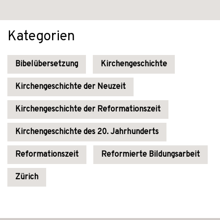
Kategorien
Bibelübersetzung
Kirchengeschichte
Kirchengeschichte der Neuzeit
Kirchengeschichte der Reformationszeit
Kirchengeschichte des 20. Jahrhunderts
Reformationszeit
Reformierte Bildungsarbeit
Zürich