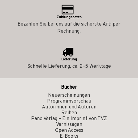
Zahlungsarten
Bezahlen Sie bei uns auf die sicherste Art: per
Rechnung.
Lieferung
Schnelle Lieferung, ca. 2–5 Werktage
Bücher
Neuerscheinungen
Programmvorschau
Autorinnen und Autoren
Reihen
Pano Verlag – Ein Imprint von TVZ
Vernissagen
Open Access
E-Books