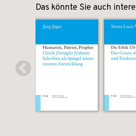
Das könnte Sie auch intere