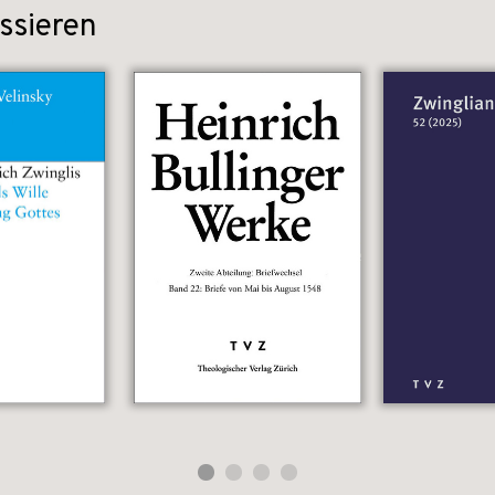
ssieren