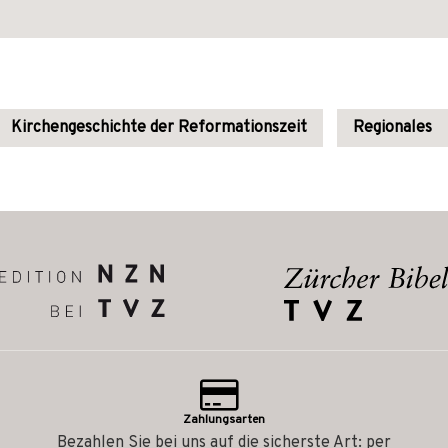
Kirchengeschichte der Reformationszeit
Regionales
Zahlungsarten
Bezahlen Sie bei uns auf die sicherste Art: per