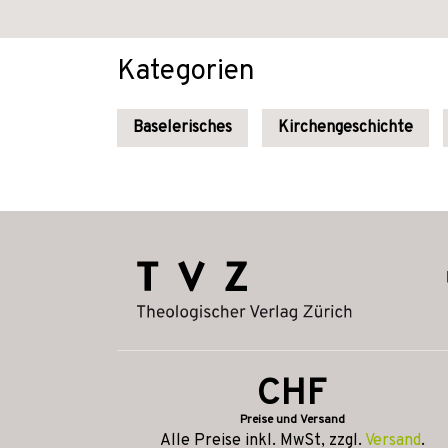
Kategorien
Baselerisches
Kirchengeschichte
CHF
Preise und Versand
Alle Preise inkl. MwSt, zzgl.
Versand
.