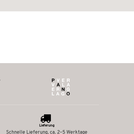
Lieferung
Schnelle Lieferung, ca. 2–5 Werktage