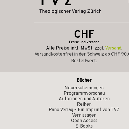
CHF
Preise und Versand
Alle Preise inkl. MwSt, zzgl.
Versand
.
Versandkostenfrei in der Schweiz ab CHF 90
Bestellwert.
Bücher
Neuerscheinungen
Programmvorschau
Autorinnen und Autoren
Reihen
Pano Verlag – Ein Imprint von TVZ
Vernissagen
Open Access
E-Books