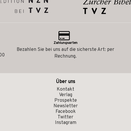
Zahlungsarten
Bezahlen Sie bei uns auf die sicherste Art: per
.00
Rechnung.
Über uns
Kontakt
Verlag
Prospekte
Newsletter
Facebook
Twitter
Instagram