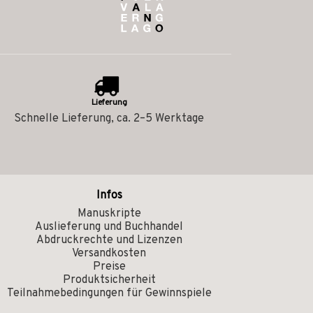
Lieferung
Schnelle Lieferung, ca. 2–5 Werktage
Infos
Manuskripte
Auslieferung und Buchhandel
Abdruckrechte und Lizenzen
Versandkosten
Preise
Produktsicherheit
Teilnahmebedingungen für Gewinnspiele