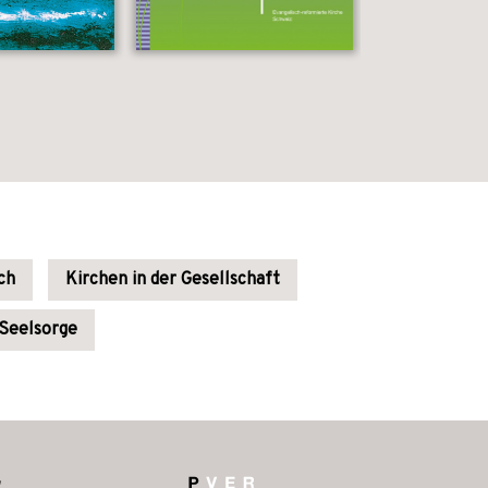
ch
Kirchen in der Gesellschaft
Seelsorge