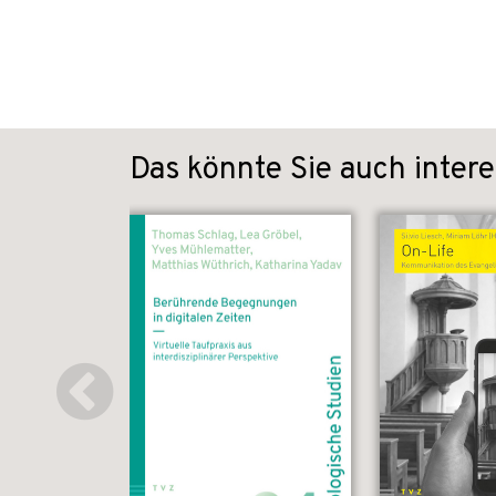
Das könnte Sie auch intere