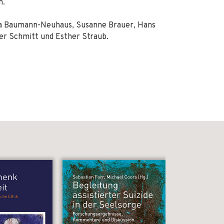
n.
va Baumann-Neuhaus, Susanne Brauer, Hans
er Schmitt und Esther Straub.