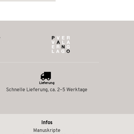
Lieferung
Schnelle Lieferung, ca. 2–5 Werktage
Infos
Manuskripte