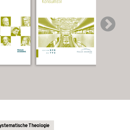
ystematische Theologie