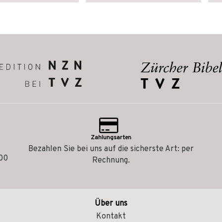
Zahlungsarten
Bezahlen Sie bei uns auf die sicherste Art: per
.00
Rechnung.
Über uns
Kontakt