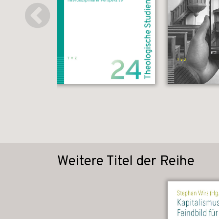
Weitere Titel der Reihe