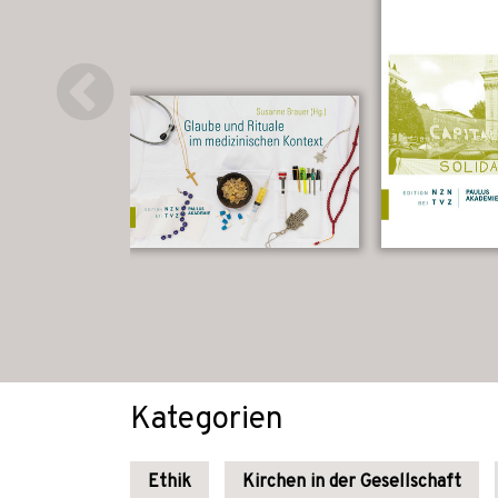
Kategorien
Ethik
Kirchen in der Gesellschaft