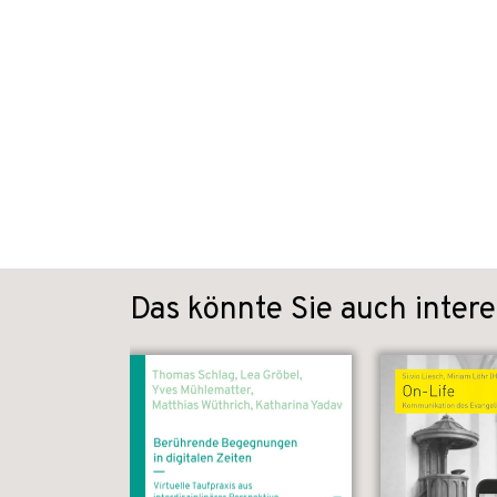
Das könnte Sie auch intere