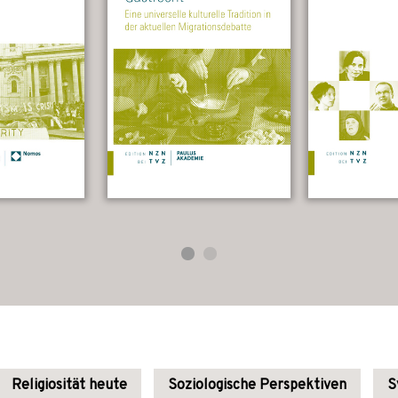
Religiosität heute
Soziologische Perspektiven
S