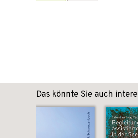
Das könnte Sie auch intere