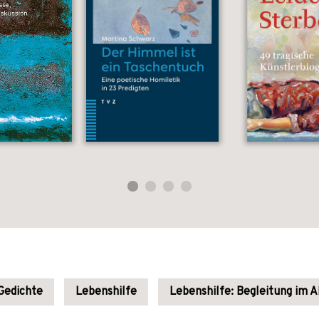
Gedichte
Lebenshilfe
Lebenshilfe: Begleitung im A