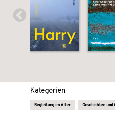
Kategorien
Begleitung im Alter
Geschichten und 