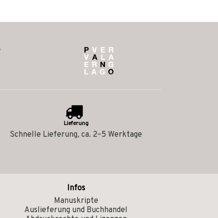
Lieferung
Schnelle Lieferung, ca. 2–5 Werktage
Infos
Manuskripte
Auslieferung und Buchhandel