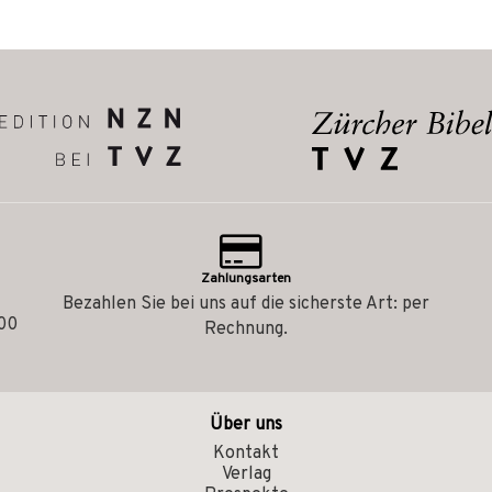
Zahlungsarten
Bezahlen Sie bei uns auf die sicherste Art: per
.00
Rechnung.
Über uns
Kontakt
Verlag