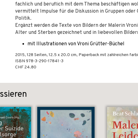
fachlich und beruflich mit dem Thema beschäftigen wo
vermittelt Impulse für die Diskussion in Gruppen oder 
Politik.
Ergänzt werden die Texte von Bildern der Malerin Vron
Alter und Sterben gezeichnet und in liebevollen Bilder
mit Illustrationen von Vroni Grütter-Büchel
2015
,
128
Seiten, 12.5 x 20.0 cm,
Paperback
mit zahlreichen farb
ISBN
978-3-290-17841-3
CHF 24.80
ssieren