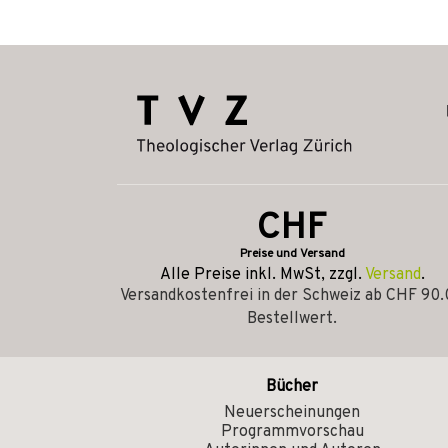
CHF
Preise und Versand
Alle Preise inkl. MwSt, zzgl.
Versand
.
Versandkostenfrei in der Schweiz ab CHF 90
Bestellwert.
Bücher
Neuerscheinungen
Programmvorschau