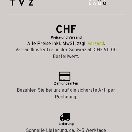
CHF
Preise und Versand
Alle Preise inkl. MwSt, zzgl.
Versand
.
Versandkostenfrei in der Schweiz ab CHF 90.00
Bestellwert.
Zahlungsarten
Bezahlen Sie bei uns auf die sicherste Art: per
Rechnung.
Lieferung
Schnelle Lieferung, ca. 2–5 Werktage