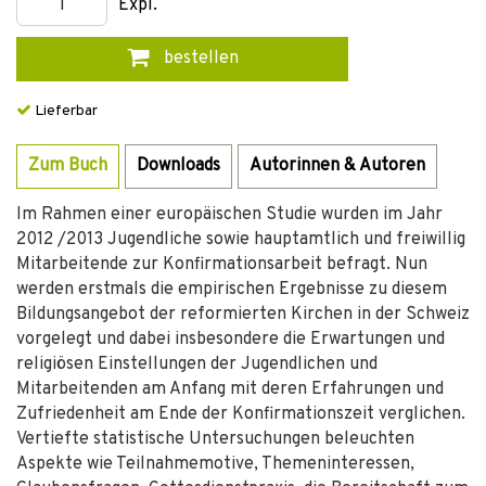
Expl.
bestellen
Lieferbar
Zum Buch
Downloads
Autorinnen & Autoren
Im Rahmen einer europäischen Studie wurden im Jahr
2012 /2013 Jugendliche sowie hauptamtlich und freiwillig
Mitarbeitende zur Konfirmationsarbeit befragt. Nun
werden erstmals die empirischen Ergebnisse zu diesem
Bildungsangebot der reformierten Kirchen in der Schweiz
vorgelegt und dabei insbesondere die Erwartungen und
religiösen Einstellungen der Jugendlichen und
Mitarbeitenden am Anfang mit deren Erfahrungen und
Zufriedenheit am Ende der Konfirmationszeit verglichen.
Vertiefte statistische Untersuchungen beleuchten
Aspekte wie Teilnahmemotive, Themeninteressen,