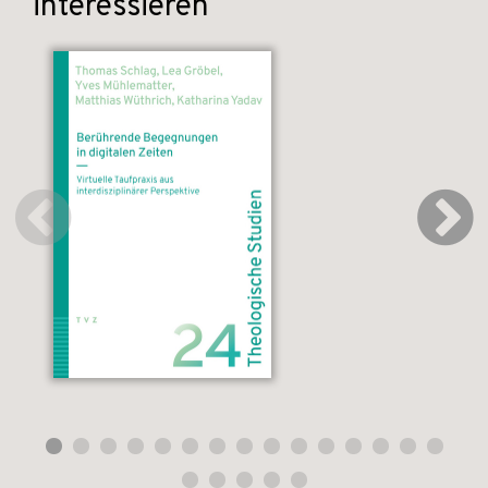
interessieren