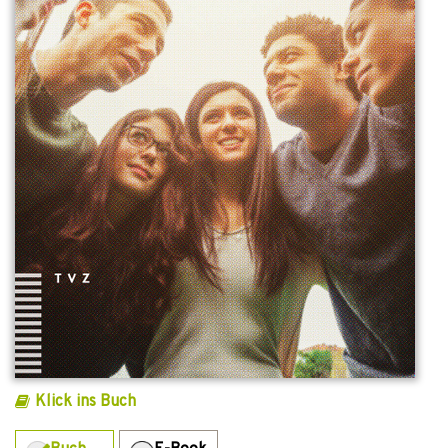
Klick ins Buch