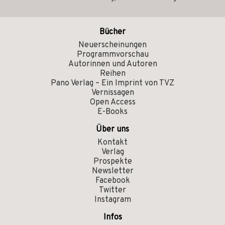
Bücher
Neuerscheinungen
Programmvorschau
Autorinnen und Autoren
Reihen
Pano Verlag – Ein Imprint von TVZ
Vernissagen
Open Access
E-Books
Über uns
Kontakt
Verlag
Prospekte
Newsletter
Facebook
Twitter
Instagram
Infos