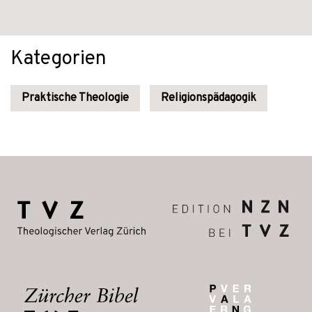
Kategorien
Praktische Theologie
Religionspädagogik