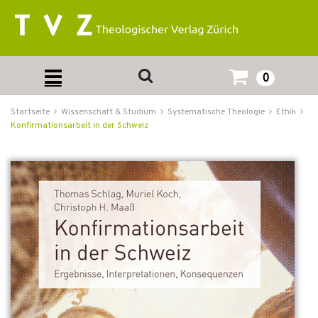
0
Startseite
Wissenschaft & Studium
Systematische Theologie
Ethik
Konfirmationsarbeit in der Schweiz