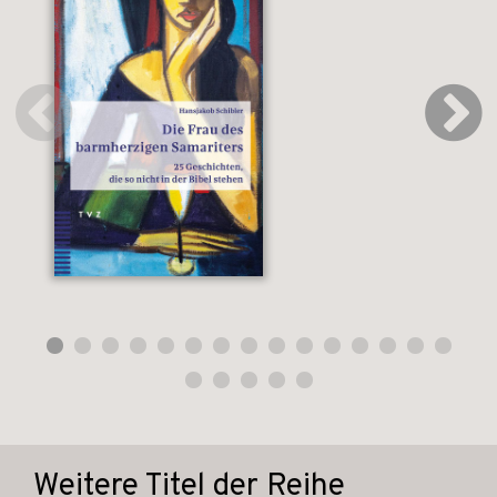
Weitere Titel der Reihe