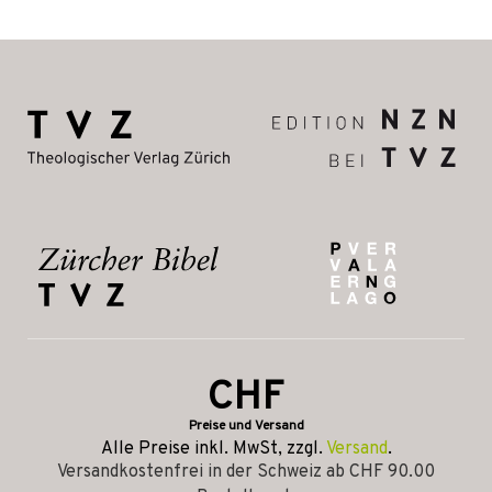
CHF
Preise und Versand
Alle Preise inkl. MwSt, zzgl.
Versand
.
Versandkostenfrei in der Schweiz ab CHF 90.00