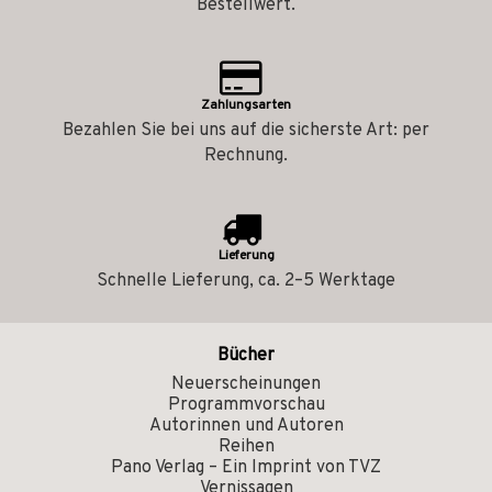
Bestellwert.
Zahlungsarten
Bezahlen Sie bei uns auf die sicherste Art: per
Rechnung.
Lieferung
Schnelle Lieferung, ca. 2–5 Werktage
Bücher
Neuerscheinungen
Programmvorschau
Autorinnen und Autoren
Reihen
Pano Verlag – Ein Imprint von TVZ
Vernissagen