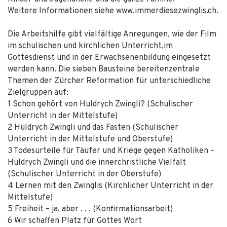
Weitere Informationen siehe www.immerdiesezwinglis.ch.
Die Arbeitshilfe gibt vielfältige Anregungen, wie der Film
im schulischen und kirchlichen Unterricht,im
Gottesdienst und in der Erwachsenenbildung eingesetzt
werden kann. Die sieben Bausteine bereitenzentrale
Themen der Zürcher Reformation für unterschiedliche
Zielgruppen auf:
1 Schon gehört von Huldrych Zwingli? (Schulischer
Unterricht in der Mittelstufe)
2 Huldrych Zwingli und das Fasten (Schulischer
Unterricht in der Mittelstufe und Oberstufe)
3 Todesurteile für Täufer und Kriege gegen Katholiken –
Huldrych Zwingli und die innerchristliche Vielfalt
(Schulischer Unterricht in der Oberstufe)
4 Lernen mit den Zwinglis (Kirchlicher Unterricht in der
Mittelstufe)
5 Freiheit – ja, aber . . . (Konfirmationsarbeit)
6 Wir schaffen Platz für Gottes Wort