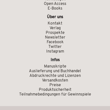
Open Access
E-Books
Über uns
Kontakt
Verlag
Prospekte
Newsletter
Facebook
Twitter
Instagram
Infos
Manuskripte
Auslieferung und Buchhandel
Abdruckrechte und Lizenzen
Versandkosten
Preise
Produktsicherheit
Teilnahmebedingungen für Gewinnspiele