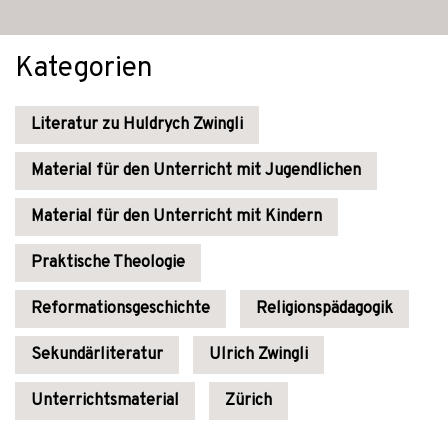
Kategorien
Literatur zu Huldrych Zwingli
Material für den Unterricht mit Jugendlichen
Material für den Unterricht mit Kindern
Praktische Theologie
Reformationsgeschichte
Religionspädagogik
Sekundärliteratur
Ulrich Zwingli
Unterrichtsmaterial
Zürich