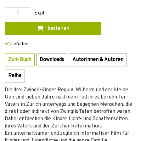
Expl.
bestellen
Lieferbar
Zum Buch
Downloads
Autorinnen & Autoren
Reihe
Die drei Zwingli-Kinder Regula, Wilhelm und der kleine
Ueli sind sieben Jahre nach dem Tod ihres berühmten
Vaters in Zürich unterwegs und begegnen Menschen, die
direkt oder indirekt von Zwinglis Taten betroffen waren.
Dabei entdecken die Kinder Licht- und Schattenseiten
ihres Vaters und der Zürcher Reformation.
Ein unterhaltsamer und zugleich informativer Film für
Kinder und Jugendliche und die ganze Familie.