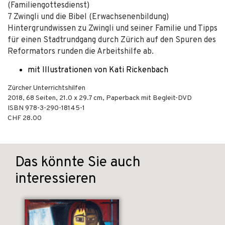
(Familiengottesdienst)
7 Zwingli und die Bibel (Erwachsenenbildung)
Hintergrundwissen zu Zwingli und seiner Familie und Tipps
für einen Stadtrundgang durch Zürich auf den Spuren des
Reformators runden die Arbeitshilfe ab.
mit Illustrationen von Kati Rickenbach
Zürcher Unterrichtshilfen
2018
,
68
Seiten, 21.0 x 29.7 cm,
Paperback
mit Begleit-DVD
ISBN
978-3-290-18145-1
CHF 28.00
Das könnte Sie auch
interessieren