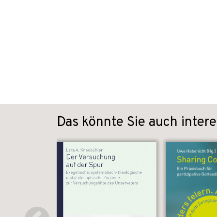
Das könnte Sie auch intere