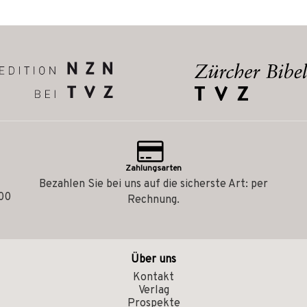
Zahlungsarten
Bezahlen Sie bei uns auf die sicherste Art: per
.00
Rechnung.
Über uns
Kontakt
Verlag
Prospekte