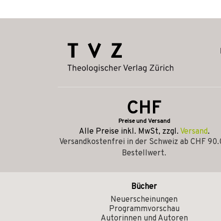
CHF
Preise und Versand
Alle Preise inkl. MwSt, zzgl.
Versand
.
Versandkostenfrei in der Schweiz ab CHF 90
Bestellwert.
Bücher
Neuerscheinungen
Programmvorschau
Autorinnen und Autoren