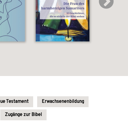
eue Testament
Erwachsenenbildung
Zugänge zur Bibel