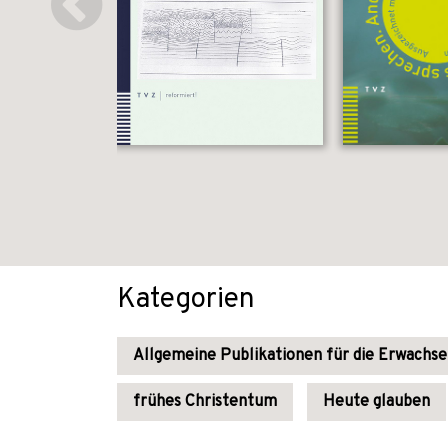
Kategorien
Allgemeine Publikationen für die Erwachs
frühes Christentum
Heute glauben