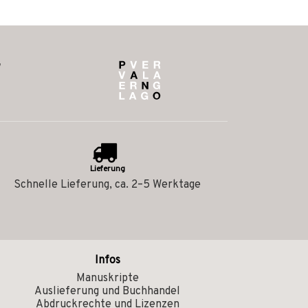
Lieferung
Schnelle Lieferung, ca. 2–5 Werktage
Infos
Manuskripte
Auslieferung und Buchhandel
Abdruckrechte und Lizenzen