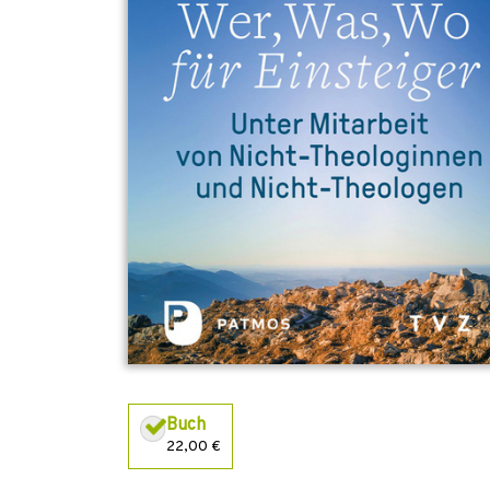
Buch
22,00 €