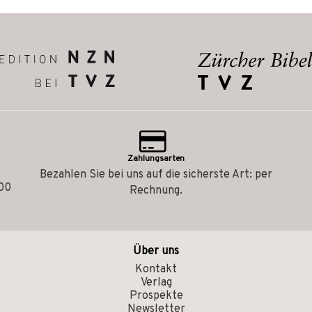
Zahlungsarten
Bezahlen Sie bei uns auf die sicherste Art: per
.00
Rechnung.
Über uns
Kontakt
Verlag
Prospekte
Newsletter