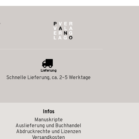
Lieferung
Schnelle Lieferung, ca. 2–5 Werktage
Infos
Manuskripte
Auslieferung und Buchhandel
Abdruckrechte und Lizenzen
Versandkosten