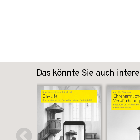
Das könnte Sie auch intere