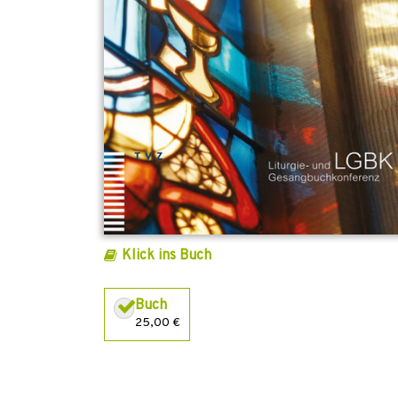
Klick ins Buch
Buch
25,00 €