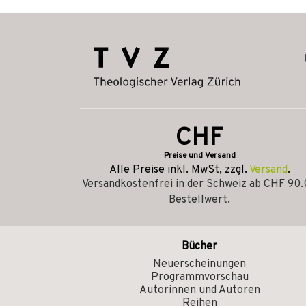
CHF
Preise und Versand
Alle Preise inkl. MwSt, zzgl.
Versand
.
Versandkostenfrei in der Schweiz ab CHF 90
Bestellwert.
Bücher
Neuerscheinungen
Programmvorschau
Autorinnen und Autoren
Reihen