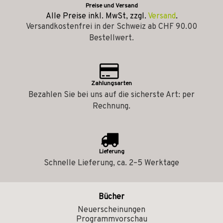
Preise und Versand
Alle Preise inkl. MwSt, zzgl.
Versand
.
Versandkostenfrei in der Schweiz ab CHF 90.00
Bestellwert.
Zahlungsarten
Bezahlen Sie bei uns auf die sicherste Art: per
Rechnung.
Lieferung
Schnelle Lieferung, ca. 2–5 Werktage
Bücher
Neuerscheinungen
Programmvorschau