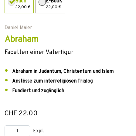
Buch
E-Book
22,00 €
22,00 €
Daniel Maier
Abraham
Facetten einer Vaterfigur
Abraham in Judentum, Christentum und Islam
Anstösse zum interreligiösen Trialog
Fundiert und zugänglich
CHF 22.00
Expl.