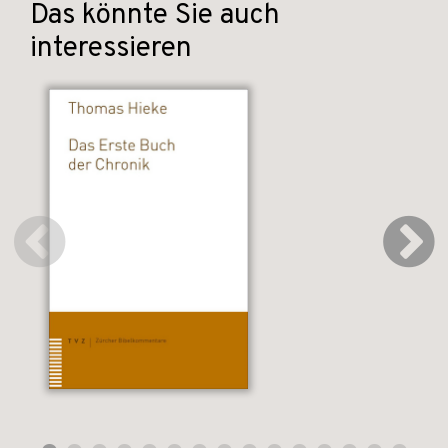
Das könnte Sie auch
interessieren