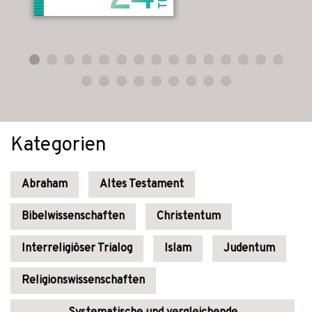
Kategorien
Abraham
Altes Testament
Bibelwissenschaften
Christentum
Interreligiöser Trialog
Islam
Judentum
Religionswissenschaften