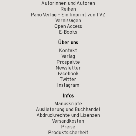
Autorinnen und Autoren
Reihen
Pano Verlag – Ein Imprint von TVZ
Vernissagen
Open Access
E-Books
Über uns
Kontakt
Verlag
Prospekte
Newsletter
Facebook
Twitter
Instagram
Infos
Manuskripte
Auslieferung und Buchhandel
Abdruckrechte und Lizenzen
Versandkosten
Preise
Produktsicherheit