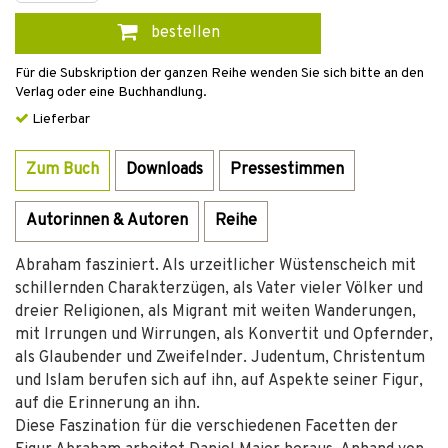
bestellen
Für die Subskription der ganzen Reihe wenden Sie sich bitte an den
Verlag oder eine Buchhandlung.
Lieferbar
Zum Buch
Downloads
Pressestimmen
Autorinnen & Autoren
Reihe
Abraham fasziniert. Als urzeitlicher Wüstenscheich mit
schillernden Charakterzügen, als Vater vieler Völker und
dreier Religionen, als Migrant mit weiten Wanderungen,
mit Irrungen und Wirrungen, als Konvertit und Opfernder,
als Glaubender und Zweifelnder. Judentum, Christentum
und Islam berufen sich auf ihn, auf Aspekte seiner Figur,
auf die Erinnerung an ihn.
Diese Faszination für die verschiedenen Facetten der