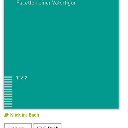
Klick ins Buch