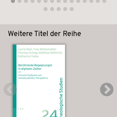
Weitere Titel der Reihe