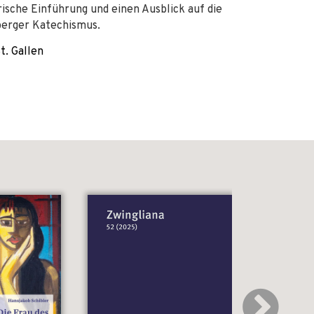
rische Einführung und einen Ausblick auf die
berger Katechismus.
t. Gallen