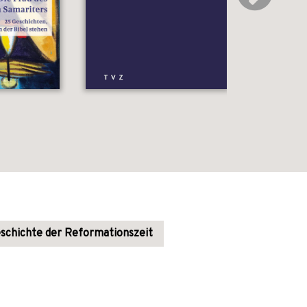
schichte der Reformationszeit