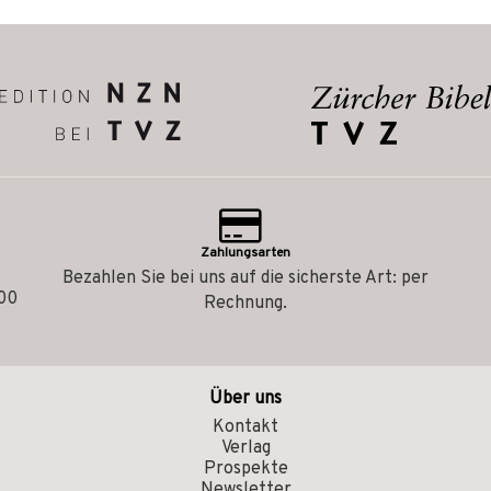
Zahlungsarten
Bezahlen Sie bei uns auf die sicherste Art: per
.00
Rechnung.
Über uns
Kontakt
Verlag
Prospekte
Newsletter