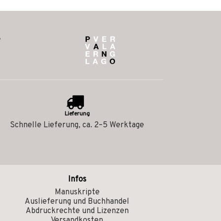
Lieferung
Schnelle Lieferung, ca. 2–5 Werktage
Infos
Manuskripte
Auslieferung und Buchhandel
Abdruckrechte und Lizenzen
Versandkosten