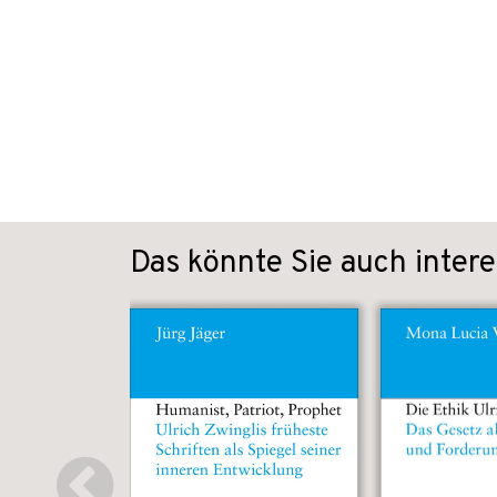
Das könnte Sie auch intere