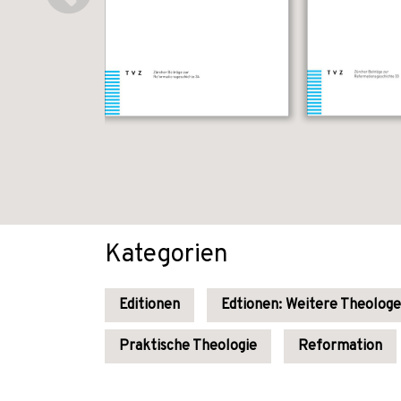
Kategorien
Editionen
Edtionen: Weitere Theolog
Praktische Theologie
Reformation