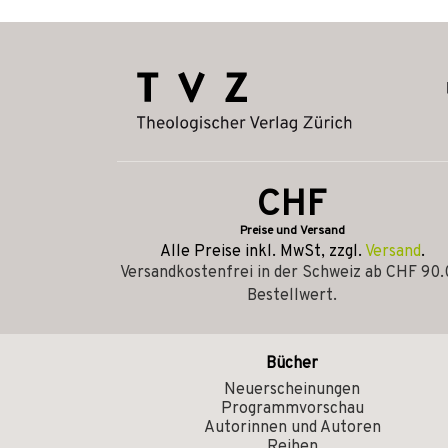
CHF
Preise und Versand
Alle Preise inkl. MwSt, zzgl.
Versand
.
Versandkostenfrei in der Schweiz ab CHF 90
Bestellwert.
Bücher
Neuerscheinungen
Programmvorschau
Autorinnen und Autoren
Reihen