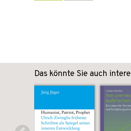
Das könnte Sie auch intere