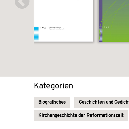
Kategorien
Biografisches
Geschichten und Gedich
Kirchengeschichte der Reformationszeit