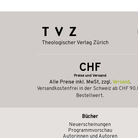
CHF
Preise und Versand
Alle Preise inkl. MwSt, zzgl.
Versand
.
Versandkostenfrei in der Schweiz ab CHF 90
Bestellwert.
Bücher
Neuerscheinungen
Programmvorschau
Autorinnen und Autoren