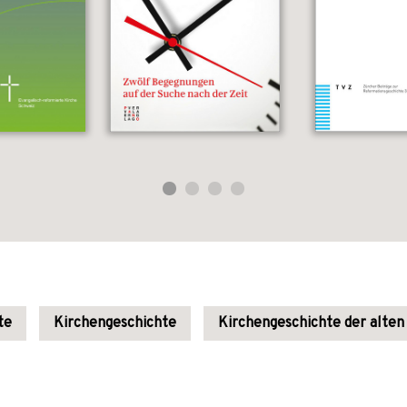
te
Kirchengeschichte
Kirchengeschichte der alten