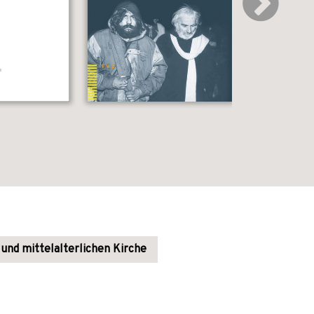
 und mittelalterlichen Kirche