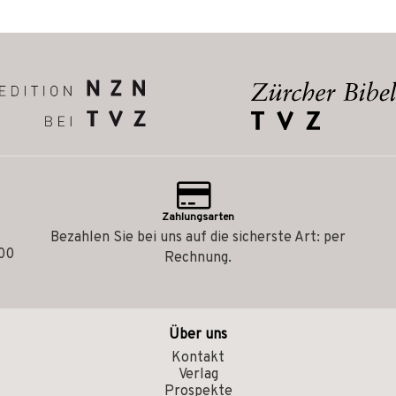
Zahlungsarten
Bezahlen Sie bei uns auf die sicherste Art: per
.00
Rechnung.
Über uns
Kontakt
Verlag
Prospekte