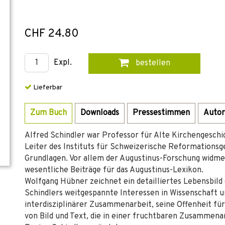
CHF 24.80
Expl.
bestellen
Lieferbar
Zum Buch
Downloads
Pressestimmen
Autor
Alfred Schindler war Professor für Alte Kirchengeschi
Leiter des Instituts für Schweizerische Reformationsg
Grundlagen. Vor allem der Augustinus-Forschung widmet
wesentliche Beiträge für das Augustinus-Lexikon.
Wolfgang Hübner zeichnet ein detailliertes Lebensbild 
Schindlers weitgespannte Interessen in Wissenschaft un
interdisziplinärer Zusammenarbeit, seine Offenheit 
von Bild und Text, die in einer fruchtbaren Zusammenarb