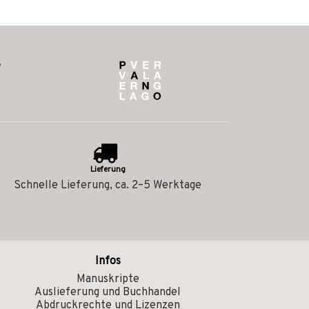
Lieferung
Schnelle Lieferung, ca. 2–5 Werktage
Infos
Manuskripte
Auslieferung und Buchhandel
Abdruckrechte und Lizenzen