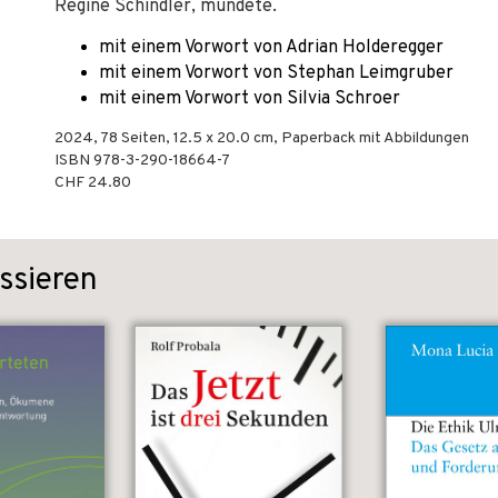
Regine Schindler, mündete.
mit einem Vorwort von Adrian Holderegger
mit einem Vorwort von Stephan Leimgruber
mit einem Vorwort von Silvia Schroer
2024
,
78
Seiten, 12.5 x 20.0 cm,
Paperback mit Abbildungen
ISBN
978-3-290-18664-7
CHF 24.80
ssieren