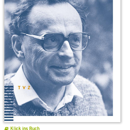
Klick ins Buch