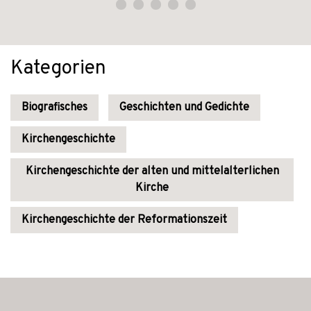
Kategorien
Biografisches
Geschichten und Gedichte
Kirchengeschichte
Kirchengeschichte der alten und mittelalterlichen
Kirche
Kirchengeschichte der Reformationszeit