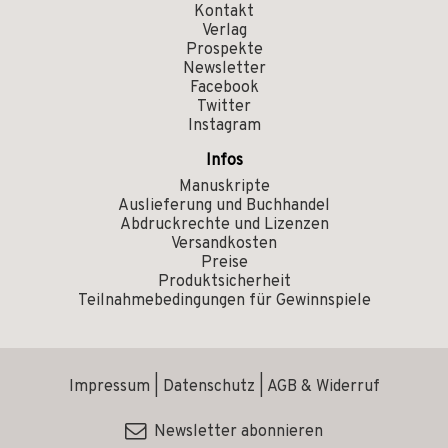
Kontakt
Verlag
Prospekte
Newsletter
Facebook
Twitter
Instagram
Infos
Manuskripte
Auslieferung und Buchhandel
Abdruckrechte und Lizenzen
Versandkosten
Preise
Produktsicherheit
Teilnahmebedingungen für Gewinnspiele
Impressum
|
Datenschutz
|
AGB & Widerruf
Newsletter abonnieren