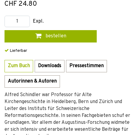
CHF 24.80
Expl.
bestellen
Lieferbar
Zum Buch
Downloads
Pressestimmen
Autorinnen & Autoren
Alfred Schindler war Professor für Alte
Kirchengeschichte in Heidelberg, Bern und Zürich und
Leiter des Instituts für Schweizerische
Reformationsgeschichte. In seinen Fachgebieten schuf er
Grundlagen. Vor allem der Augustinus-Forschung widmete
er sich intensiv und erarbeitete wesentliche Beiträge für