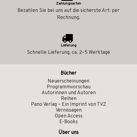
Zahlungsarten
Bezahlen Sie bei uns auf die sicherste Art: per
Rechnung.
Lieferung
Schnelle Lieferung, ca. 2–5 Werktage
Bücher
Neuerscheinungen
Programmvorschau
Autorinnen und Autoren
Reihen
Pano Verlag – Ein Imprint von TVZ
Vernissagen
Open Access
E-Books
Über uns