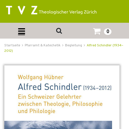
0
Startseite
Pfarramt & Katechetik
Begleitung
Alfred Schindler (1934–
2012)