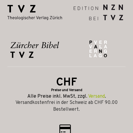
CHF
Preise und Versand
Alle Preise inkl. MwSt, zzgl.
Versand
.
Versandkostenfrei in der Schweiz ab CHF 90.00
Bestellwert.