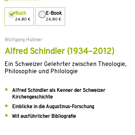
Buch
E-Book
24,80 €
24,80 €
Wolfgang Hübner
Alfred Schindler (1934–2012)
Ein Schweizer Gelehrter zwischen Theologie,
Philosophie und Philologie
Alfred Schindler als Kenner der Schweizer
Kirchengeschichte
Einblicke in die Augustinus-Forschung
Mit ausführlicher Bibliografie