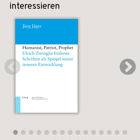
interessieren