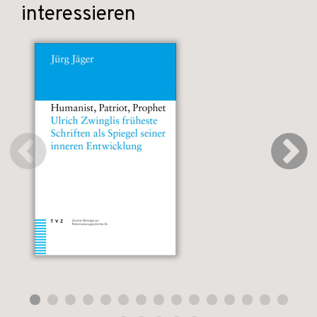
interessieren