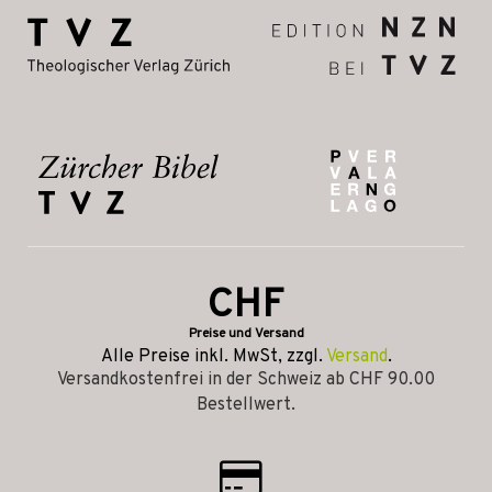
CHF
Preise und Versand
Alle Preise inkl. MwSt, zzgl.
Versand
.
Versandkostenfrei in der Schweiz ab CHF 90.00
Bestellwert.