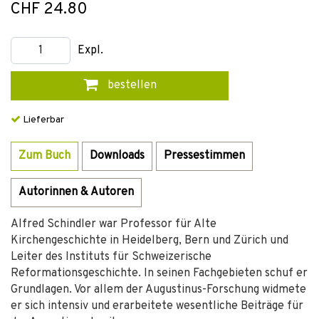
CHF 24.80
Expl.
bestellen
Lieferbar
Zum Buch
Downloads
Pressestimmen
Autorinnen & Autoren
Alfred Schindler war Professor für Alte
Kirchengeschichte in Heidelberg, Bern und Zürich und
Leiter des Instituts für Schweizerische
Reformationsgeschichte. In seinen Fachgebieten schuf er
Grundlagen. Vor allem der Augustinus-Forschung widmete
er sich intensiv und erarbeitete wesentliche Beiträge für