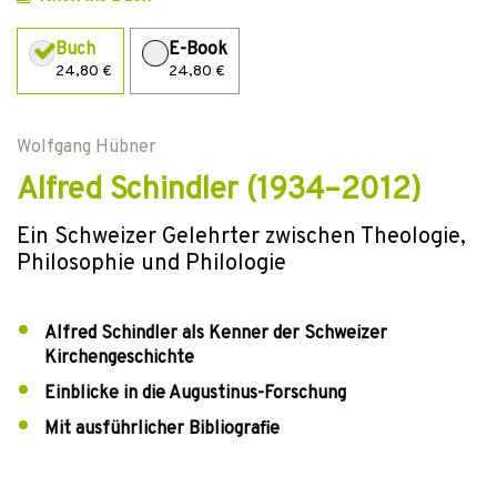
Buch
E-Book
24,80 €
24,80 €
Wolfgang Hübner
Alfred Schindler (1934–2012)
Ein Schweizer Gelehrter zwischen Theologie,
Philosophie und Philologie
Alfred Schindler als Kenner der Schweizer
Kirchengeschichte
Einblicke in die Augustinus-Forschung
Mit ausführlicher Bibliografie