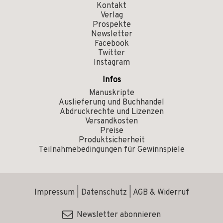
Kontakt
Verlag
Prospekte
Newsletter
Facebook
Twitter
Instagram
Infos
Manuskripte
Auslieferung und Buchhandel
Abdruckrechte und Lizenzen
Versandkosten
Preise
Produktsicherheit
Teilnahmebedingungen für Gewinnspiele
Impressum
|
Datenschutz
|
AGB & Widerruf
Newsletter abonnieren