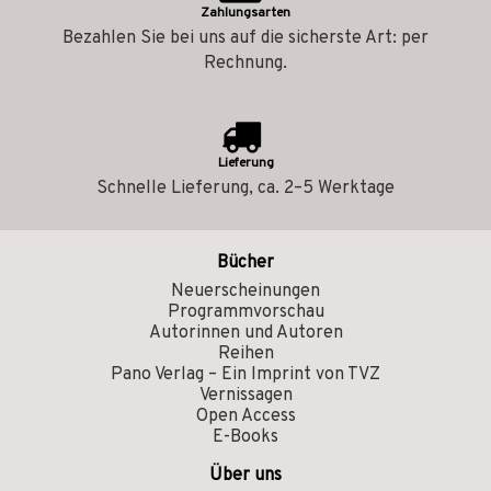
Zahlungsarten
Bezahlen Sie bei uns auf die sicherste Art: per
Rechnung.
Lieferung
Schnelle Lieferung, ca. 2–5 Werktage
Bücher
Neuerscheinungen
Programmvorschau
Autorinnen und Autoren
Reihen
Pano Verlag – Ein Imprint von TVZ
Vernissagen
Open Access
E-Books
Über uns