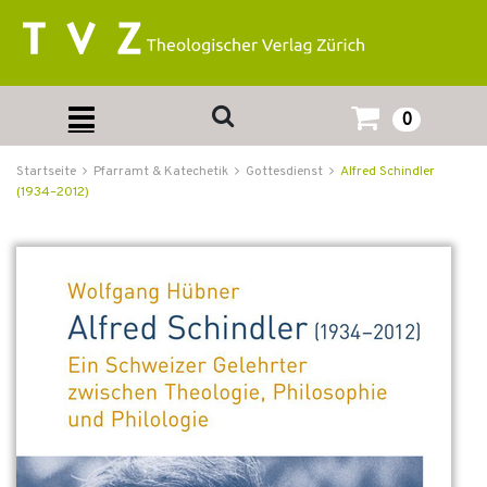
0
Startseite
Pfarramt & Katechetik
Gottesdienst
Alfred Schindler
(1934–2012)