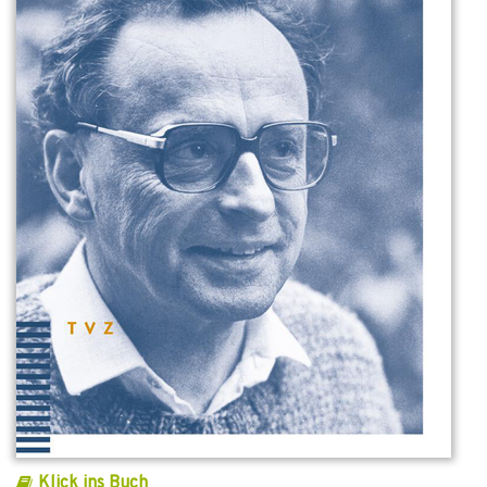
Klick ins Buch