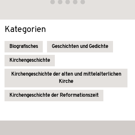
Kategorien
Biografisches
Geschichten und Gedichte
Kirchengeschichte
Kirchengeschichte der alten und mittelalterlichen
Kirche
Kirchengeschichte der Reformationszeit