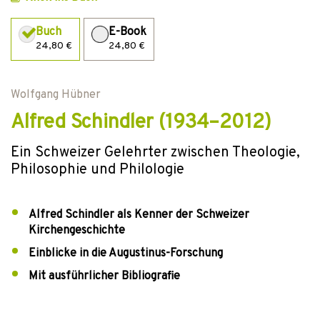
Buch
E-Book
24,80 €
24,80 €
Wolfgang Hübner
Alfred Schindler (1934–2012)
Ein Schweizer Gelehrter zwischen Theologie,
Philosophie und Philologie
Alfred Schindler als Kenner der Schweizer
Kirchengeschichte
Einblicke in die Augustinus-Forschung
Mit ausführlicher Bibliografie