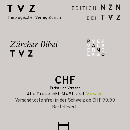
CHF
Preise und Versand
Alle Preise inkl. MwSt, zzgl.
Versand
.
Versandkostenfrei in der Schweiz ab CHF 90.00
Bestellwert.