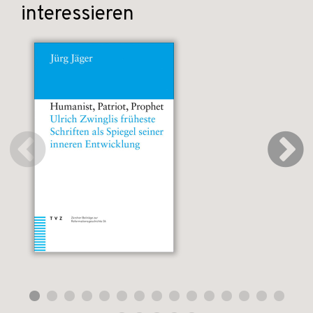
interessieren