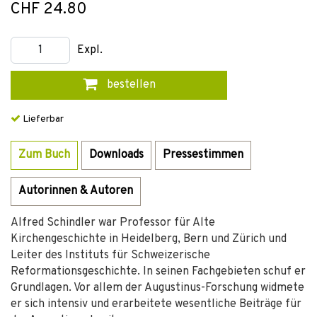
CHF 24.80
Expl.
bestellen
Lieferbar
Zum Buch
Downloads
Pressestimmen
Autorinnen & Autoren
Alfred Schindler war Professor für Alte
Kirchengeschichte in Heidelberg, Bern und Zürich und
Leiter des Instituts für Schweizerische
Reformationsgeschichte. In seinen Fachgebieten schuf er
Grundlagen. Vor allem der Augustinus-Forschung widmete
er sich intensiv und erarbeitete wesentliche Beiträge für