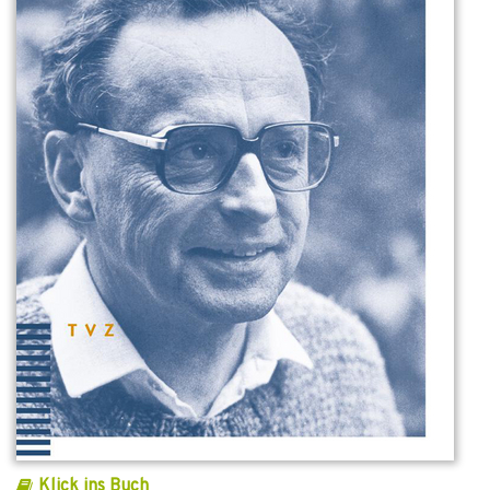
Klick ins Buch