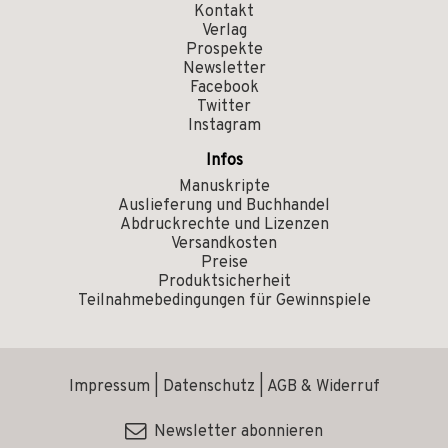
Kontakt
Verlag
Prospekte
Newsletter
Facebook
Twitter
Instagram
Infos
Manuskripte
Auslieferung und Buchhandel
Abdruckrechte und Lizenzen
Versandkosten
Preise
Produktsicherheit
Teilnahmebedingungen für Gewinnspiele
Impressum
|
Datenschutz
|
AGB & Widerruf
Newsletter abonnieren