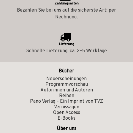
Zahlungsarten
Bezahlen Sie bei uns auf die sicherste Art: per
Rechnung.
Lieferung
Schnelle Lieferung, ca. 2–5 Werktage
Bücher
Neuerscheinungen
Programmvorschau
Autorinnen und Autoren
Reihen
Pano Verlag – Ein Imprint von TVZ
Vernissagen
Open Access
E-Books
Über uns