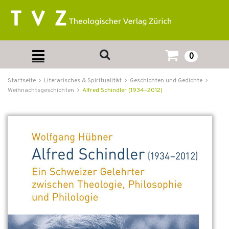
0
Startseite
Literarisches & Spiritualität
Geschichten und Gedichte
Weihnachtsgeschichten
Alfred Schindler (1934–2012)