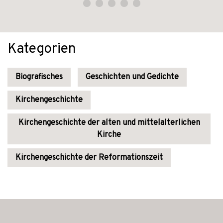
Kategorien
Biografisches
Geschichten und Gedichte
Kirchengeschichte
Kirchengeschichte der alten und mittelalterlichen
Kirche
Kirchengeschichte der Reformationszeit