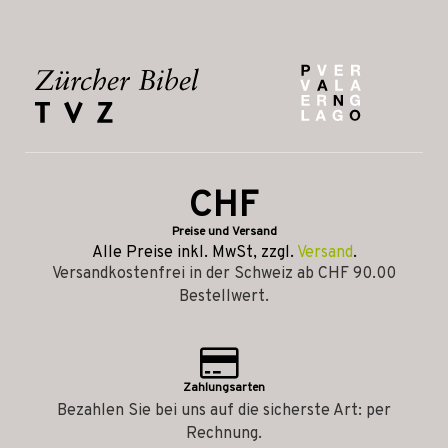
CHF
Preise und Versand
Alle Preise inkl. MwSt, zzgl.
Versand
.
Versandkostenfrei in der Schweiz ab CHF 90.00
Bestellwert.
Zahlungsarten
Bezahlen Sie bei uns auf die sicherste Art: per
Rechnung.