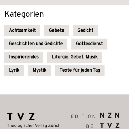
Kategorien
Achtsamkeit
Gebete
Gedicht
Geschichten und Gedichte
Gottesdienst
Inspirierendes
Liturgie, Gebet, Musik
Lyrik
Mystik
Texte für jeden Tag