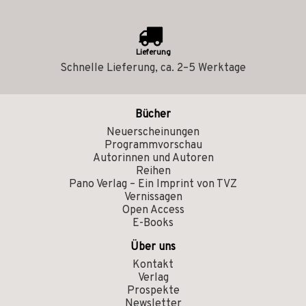
Lieferung
Schnelle Lieferung, ca. 2–5 Werktage
Bücher
Neuerscheinungen
Programmvorschau
Autorinnen und Autoren
Reihen
Pano Verlag – Ein Imprint von TVZ
Vernissagen
Open Access
E-Books
Über uns
Kontakt
Verlag
Prospekte
Newsletter