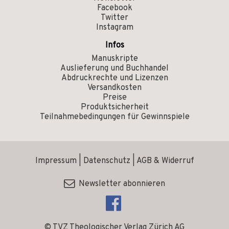
Facebook
Twitter
Instagram
Infos
Manuskripte
Auslieferung und Buchhandel
Abdruckrechte und Lizenzen
Versandkosten
Preise
Produktsicherheit
Teilnahmebedingungen für Gewinnspiele
Impressum
|
Datenschutz
|
AGB & Widerruf
Newsletter abonnieren
© TVZ Theologischer Verlag Zürich AG