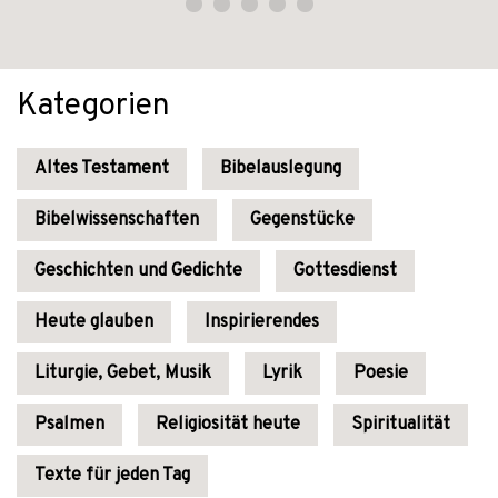
Kategorien
Altes Testament
Bibelauslegung
Bibelwissenschaften
Gegenstücke
Geschichten und Gedichte
Gottesdienst
Heute glauben
Inspirierendes
Liturgie, Gebet, Musik
Lyrik
Poesie
Psalmen
Religiosität heute
Spiritualität
Texte für jeden Tag