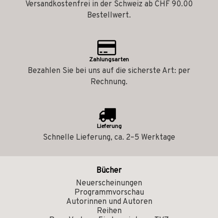
Versandkostenfrei in der Schweiz ab CHF 90.00
Bestellwert.
Zahlungsarten
Bezahlen Sie bei uns auf die sicherste Art: per
Rechnung.
Lieferung
Schnelle Lieferung, ca. 2–5 Werktage
Bücher
Neuerscheinungen
Programmvorschau
Autorinnen und Autoren
Reihen