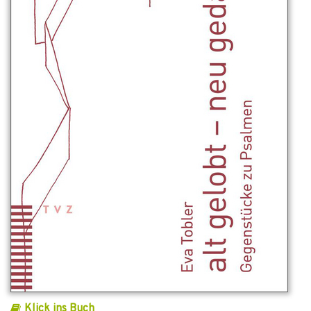
Klick ins Buch