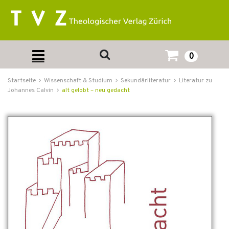
0
Startseite
Wissenschaft & Studium
Sekundärliteratur
Literatur zu
Johannes Calvin
alt gelobt – neu gedacht