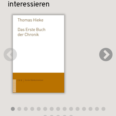
interessieren