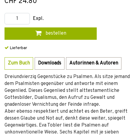
CHF 24.80
Expl.
bestellen
Lieferbar
Zum Buch
Downloads
Autorinnen & Autoren
Dreiundvierzig Gegenstücke zu Psalmen. Als sitze jemand
dem Psalmisten gegenüber und antworte mit einem
Gegenlied. Dieses Gegenlied stellt alttestamentliche
Gottesbilder, Dualismus, den Aufruf zu Gewalt und
gnadenloser Vernichtung der Feinde infrage.
Aber ebenso respektiert und achtet es den Beter, greift
dessen Glaube und Not auf, denkt diese weiter, spiegelt
Gegenwärtiges. Eva Tobler liest die Psalmen auf
unkonventionelle Weise. Sechs Kapitel mit je sieben