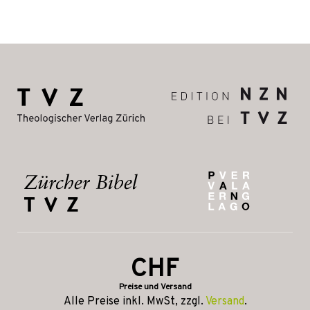
CHF
Preise und Versand
Alle Preise inkl. MwSt, zzgl.
Versand
.