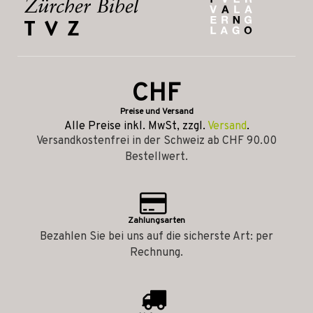
CHF
Preise und Versand
Alle Preise inkl. MwSt, zzgl.
Versand
.
Versandkostenfrei in der Schweiz ab CHF 90.00
Bestellwert.
Zahlungsarten
Bezahlen Sie bei uns auf die sicherste Art: per
Rechnung.