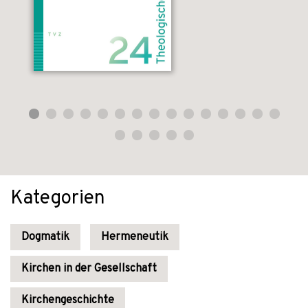
Kategorien
Dogmatik
Hermeneutik
Kirchen in der Gesellschaft
Kirchengeschichte