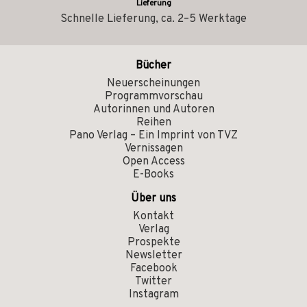
Lieferung
Schnelle Lieferung, ca. 2–5 Werktage
Bücher
Neuerscheinungen
Programmvorschau
Autorinnen und Autoren
Reihen
Pano Verlag – Ein Imprint von TVZ
Vernissagen
Open Access
E-Books
Über uns
Kontakt
Verlag
Prospekte
Newsletter
Facebook
Twitter
Instagram