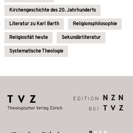
Kirchengeschichte des 20. Jahrhunderts
Literatur zu Karl Barth
Religionsphilosophie
Religiosität heute
Sekundärliteratur
Systematische Theologie