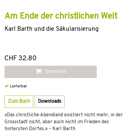
Am Ende der christlichen Welt
Karl Barth und die Säkularisierung
CHF 32.80
bestellen
Lieferbar
Zum Buch
Downloads
«Das christliche Abendland existiert nicht mehr, in der
Grossstadt nicht, aber auch nicht im Frieden des
hintersten Dorfes.» – Karl Barth