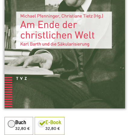
Buch
E-Book
32,80 €
32,80 €