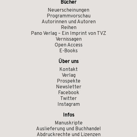
Bücher
Neuerscheinungen
Programmvorschau
Autorinnen und Autoren
Reihen
Pano Verlag – Ein Imprint von TVZ
Vernissagen
Open Access
E-Books
Über uns
Kontakt
Verlag
Prospekte
Newsletter
Facebook
Twitter
Instagram
Infos
Manuskripte
Auslieferung und Buchhandel
Abdruckrechte und Lizenzen