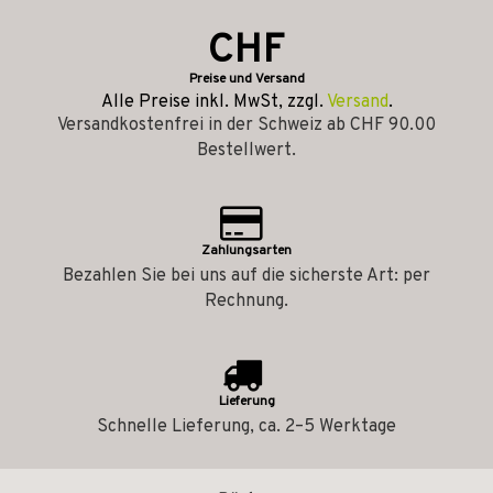
CHF
Preise und Versand
Alle Preise inkl. MwSt, zzgl.
Versand
.
Versandkostenfrei in der Schweiz ab CHF 90.00
Bestellwert.
Zahlungsarten
Bezahlen Sie bei uns auf die sicherste Art: per
Rechnung.
Lieferung
Schnelle Lieferung, ca. 2–5 Werktage