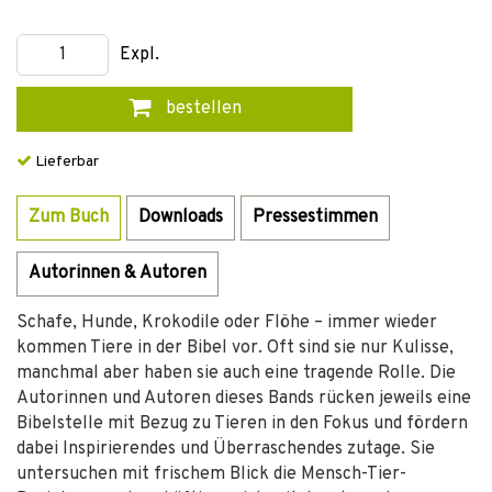
Expl.
bestellen
Lieferbar
Zum Buch
Downloads
Pressestimmen
Autorinnen & Autoren
Schafe, Hunde, Krokodile oder Flöhe – immer wieder
kommen Tiere in der Bibel vor. Oft sind sie nur Kulisse,
manchmal aber haben sie auch eine tragende Rolle. Die
Autorinnen und Autoren dieses Bands rücken jeweils eine
Bibelstelle mit Bezug zu Tieren in den Fokus und fördern
dabei Inspirierendes und Überraschendes zutage. Sie
untersuchen mit frischem Blick die Mensch-Tier-