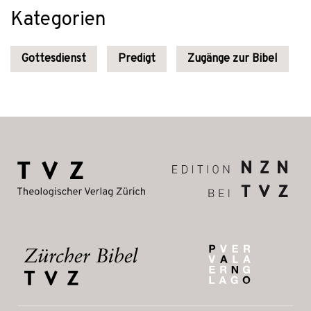
Kategorien
Gottesdienst
Predigt
Zugänge zur Bibel