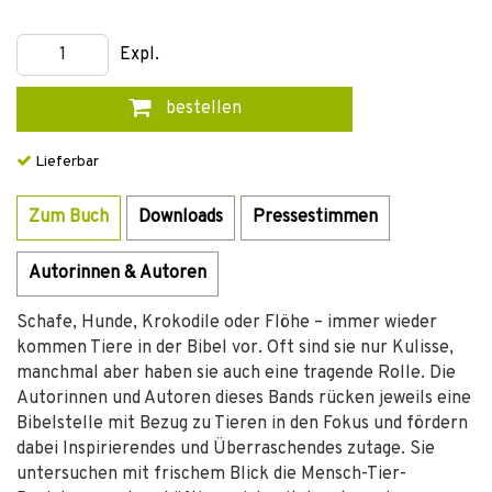
Expl.
bestellen
Lieferbar
Zum Buch
Downloads
Pressestimmen
Autorinnen & Autoren
Schafe, Hunde, Krokodile oder Flöhe – immer wieder
kommen Tiere in der Bibel vor. Oft sind sie nur Kulisse,
manchmal aber haben sie auch eine tragende Rolle. Die
Autorinnen und Autoren dieses Bands rücken jeweils eine
Bibelstelle mit Bezug zu Tieren in den Fokus und fördern
dabei Inspirierendes und Überraschendes zutage. Sie
untersuchen mit frischem Blick die Mensch-Tier-