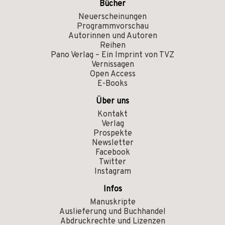
Bücher
Neuerscheinungen
Programmvorschau
Autorinnen und Autoren
Reihen
Pano Verlag – Ein Imprint von TVZ
Vernissagen
Open Access
E-Books
Über uns
Kontakt
Verlag
Prospekte
Newsletter
Facebook
Twitter
Instagram
Infos
Manuskripte
Auslieferung und Buchhandel
Abdruckrechte und Lizenzen