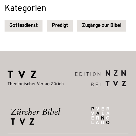
Kategorien
Gottesdienst
Predigt
Zugänge zur Bibel