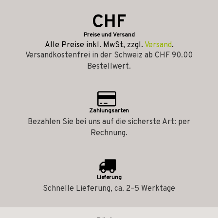
CHF
Preise und Versand
Alle Preise inkl. MwSt, zzgl.
Versand
.
Versandkostenfrei in der Schweiz ab CHF 90.00
Bestellwert.
Zahlungsarten
Bezahlen Sie bei uns auf die sicherste Art: per
Rechnung.
Lieferung
Schnelle Lieferung, ca. 2–5 Werktage