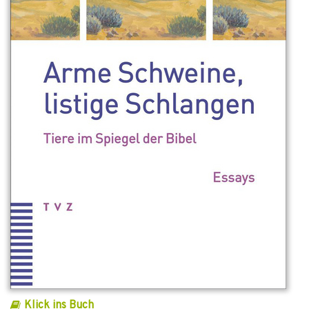
Klick ins Buch