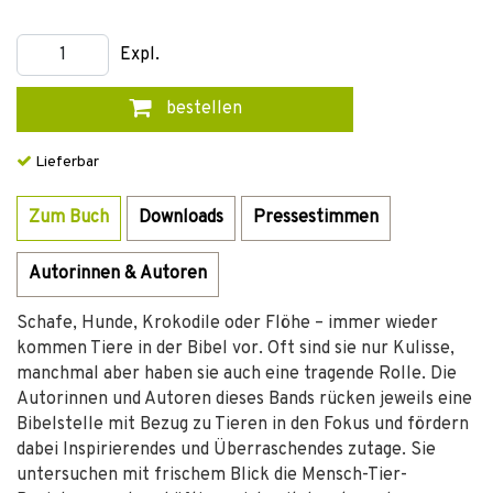
Expl.
bestellen
Lieferbar
Zum Buch
Downloads
Pressestimmen
Autorinnen & Autoren
Schafe, Hunde, Krokodile oder Flöhe – immer wieder
kommen Tiere in der Bibel vor. Oft sind sie nur Kulisse,
manchmal aber haben sie auch eine tragende Rolle. Die
Autorinnen und Autoren dieses Bands rücken jeweils eine
Bibelstelle mit Bezug zu Tieren in den Fokus und fördern
dabei Inspirierendes und Überraschendes zutage. Sie
untersuchen mit frischem Blick die Mensch-Tier-