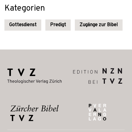
Kategorien
Gottesdienst
Predigt
Zugänge zur Bibel