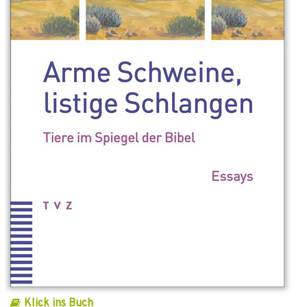
Klick ins Buch