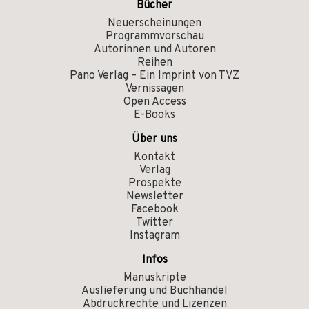
Bücher
Neuerscheinungen
Programmvorschau
Autorinnen und Autoren
Reihen
Pano Verlag – Ein Imprint von TVZ
Vernissagen
Open Access
E-Books
Über uns
Kontakt
Verlag
Prospekte
Newsletter
Facebook
Twitter
Instagram
Infos
Manuskripte
Auslieferung und Buchhandel
Abdruckrechte und Lizenzen