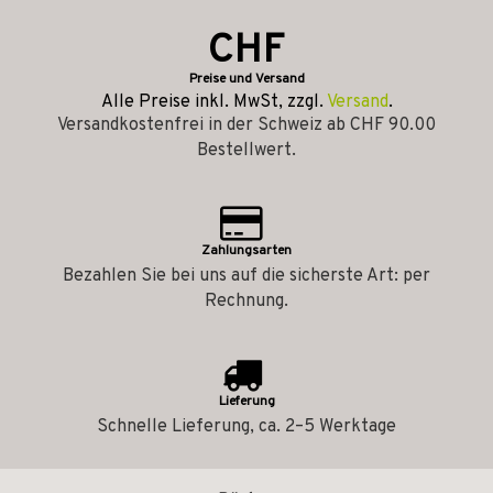
CHF
Preise und Versand
Alle Preise inkl. MwSt, zzgl.
Versand
.
Versandkostenfrei in der Schweiz ab CHF 90.00
Bestellwert.
Zahlungsarten
Bezahlen Sie bei uns auf die sicherste Art: per
Rechnung.
Lieferung
Schnelle Lieferung, ca. 2–5 Werktage