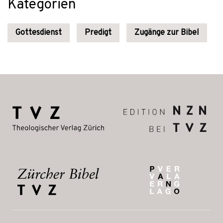
Kategorien
Gottesdienst
Predigt
Zugänge zur Bibel