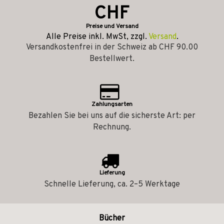
CHF
Preise und Versand
Alle Preise inkl. MwSt, zzgl.
Versand
.
Versandkostenfrei in der Schweiz ab CHF 90.00
Bestellwert.
Zahlungsarten
Bezahlen Sie bei uns auf die sicherste Art: per
Rechnung.
Lieferung
Schnelle Lieferung, ca. 2–5 Werktage
Bücher