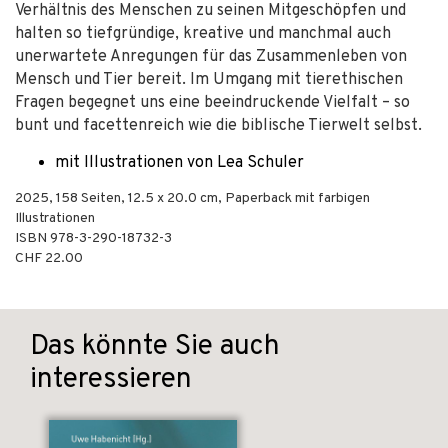
Verhältnis des Menschen zu seinen Mitgeschöpfen und
halten so tiefgründige, kreative und manchmal auch
unerwartete Anregungen für das Zusammenleben von
Mensch und Tier bereit. Im Umgang mit tierethischen
Fragen begegnet uns eine beeindruckende Vielfalt – so
bunt und facettenreich wie die biblische Tierwelt selbst.
mit Illustrationen von Lea Schuler
2025
,
158
Seiten, 12.5 x 20.0 cm,
Paperback mit farbigen
Illustrationen
ISBN
978-3-290-18732-3
CHF 22.00
Das könnte Sie auch
interessieren