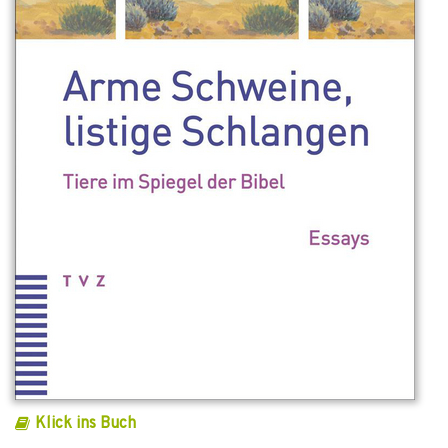
Klick ins Buch