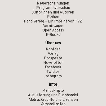
Neuerscheinungen
Programmvorschau
Autorinnen und Autoren
Reihen
Pano Verlag – Ein Imprint von TVZ
Vernissagen
Open Access
E-Books
Über uns
Kontakt
Verlag
Prospekte
Newsletter
Facebook
Twitter
Instagram
Infos
Manuskripte
Auslieferung und Buchhandel
Abdruckrechte und Lizenzen
Versandkosten