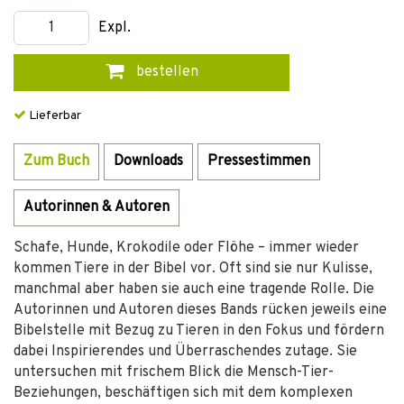
Expl.
bestellen
Lieferbar
Zum Buch
Downloads
Pressestimmen
Autorinnen & Autoren
Schafe, Hunde, Krokodile oder Flöhe – immer wieder
kommen Tiere in der Bibel vor. Oft sind sie nur Kulisse,
manchmal aber haben sie auch eine tragende Rolle. Die
Autorinnen und Autoren dieses Bands rücken jeweils eine
Bibelstelle mit Bezug zu Tieren in den Fokus und fördern
dabei Inspirierendes und Überraschendes zutage. Sie
untersuchen mit frischem Blick die Mensch-Tier-
Beziehungen, beschäftigen sich mit dem komplexen