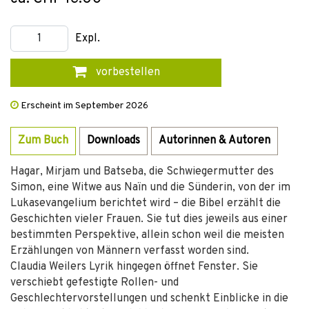
Expl.
vorbestellen
Erscheint im September 2026
Zum Buch
Downloads
Autorinnen & Autoren
Hagar, Mirjam und Batseba, die Schwiegermutter des
Simon, eine Witwe aus Naïn und die Sünderin, von der im
Lukasevangelium berichtet wird – die Bibel erzählt die
Geschichten vieler Frauen. Sie tut dies jeweils aus einer
bestimmten Perspektive, allein schon weil die meisten
Erzählungen von Männern verfasst worden sind.
Claudia Weilers Lyrik hingegen öffnet Fenster. Sie
verschiebt gefestigte Rollen- und
Geschlechtervorstellungen und schenkt Einblicke in die