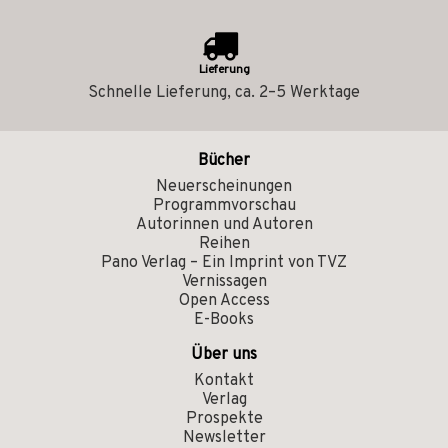
Lieferung
Schnelle Lieferung, ca. 2–5 Werktage
Bücher
Neuerscheinungen
Programmvorschau
Autorinnen und Autoren
Reihen
Pano Verlag – Ein Imprint von TVZ
Vernissagen
Open Access
E-Books
Über uns
Kontakt
Verlag
Prospekte
Newsletter