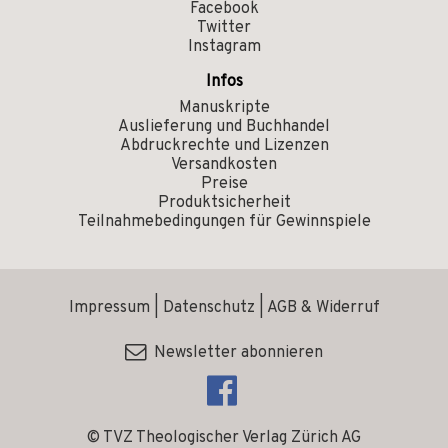
Facebook
Twitter
Instagram
Infos
Manuskripte
Auslieferung und Buchhandel
Abdruckrechte und Lizenzen
Versandkosten
Preise
Produktsicherheit
Teilnahmebedingungen für Gewinnspiele
Impressum
|
Datenschutz
|
AGB & Widerruf
Newsletter abonnieren
© TVZ Theologischer Verlag Zürich AG