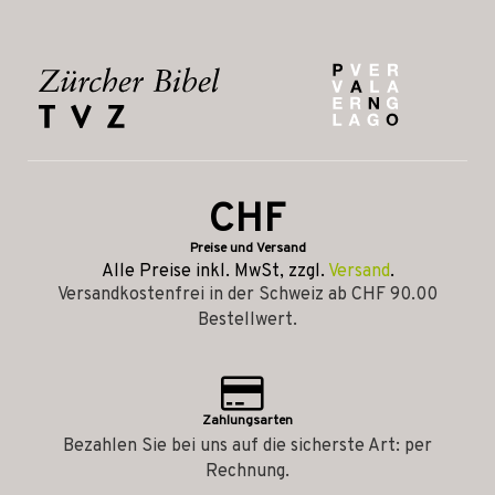
CHF
Preise und Versand
Alle Preise inkl. MwSt, zzgl.
Versand
.
Versandkostenfrei in der Schweiz ab CHF 90.00
Bestellwert.
Zahlungsarten
Bezahlen Sie bei uns auf die sicherste Art: per
Rechnung.