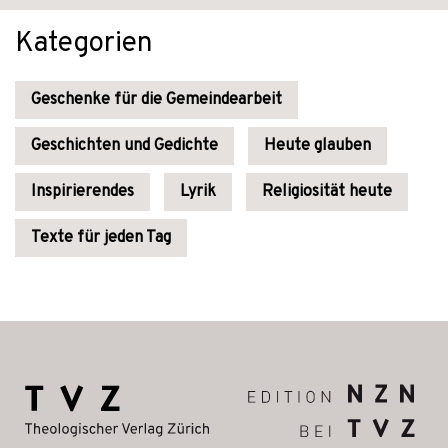
Kategorien
Geschenke für die Gemeindearbeit
Geschichten und Gedichte
Heute glauben
Inspirierendes
Lyrik
Religiosität heute
Texte für jeden Tag