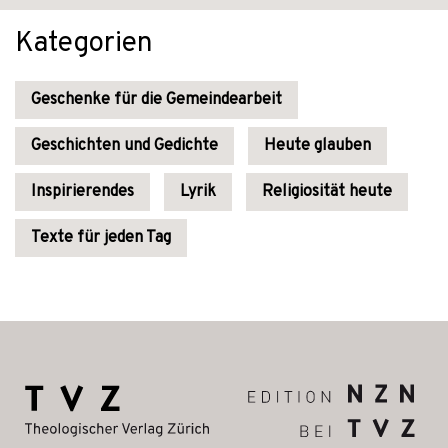
Kategorien
Geschenke für die Gemeindearbeit
Geschichten und Gedichte
Heute glauben
Inspirierendes
Lyrik
Religiosität heute
Texte für jeden Tag