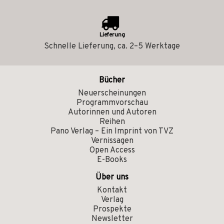
Lieferung
Schnelle Lieferung, ca. 2–5 Werktage
Bücher
Neuerscheinungen
Programmvorschau
Autorinnen und Autoren
Reihen
Pano Verlag – Ein Imprint von TVZ
Vernissagen
Open Access
E-Books
Über uns
Kontakt
Verlag
Prospekte
Newsletter