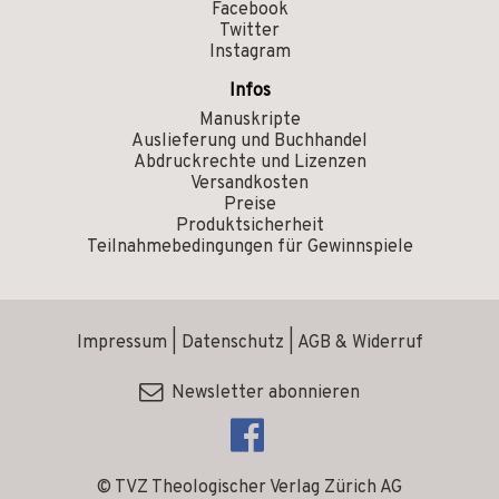
Facebook
Twitter
Instagram
Infos
Manuskripte
Auslieferung und Buchhandel
Abdruckrechte und Lizenzen
Versandkosten
Preise
Produktsicherheit
Teilnahmebedingungen für Gewinnspiele
Impressum
|
Datenschutz
|
AGB & Widerruf
Newsletter abonnieren
© TVZ Theologischer Verlag Zürich AG