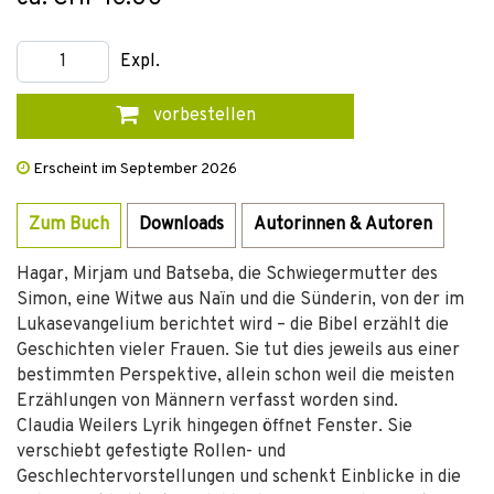
Expl.
vorbestellen
Erscheint im September 2026
Zum Buch
Downloads
Autorinnen & Autoren
Hagar, Mirjam und Batseba, die Schwiegermutter des
Simon, eine Witwe aus Naïn und die Sünderin, von der im
Lukasevangelium berichtet wird – die Bibel erzählt die
Geschichten vieler Frauen. Sie tut dies jeweils aus einer
bestimmten Perspektive, allein schon weil die meisten
Erzählungen von Männern verfasst worden sind.
Claudia Weilers Lyrik hingegen öffnet Fenster. Sie
verschiebt gefestigte Rollen- und
Geschlechtervorstellungen und schenkt Einblicke in die