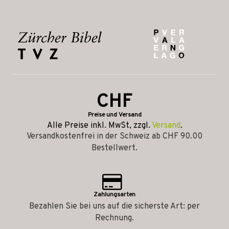
CHF
Preise und Versand
Alle Preise inkl. MwSt, zzgl.
Versand
.
Versandkostenfrei in der Schweiz ab CHF 90.00
Bestellwert.
Zahlungsarten
Bezahlen Sie bei uns auf die sicherste Art: per
Rechnung.