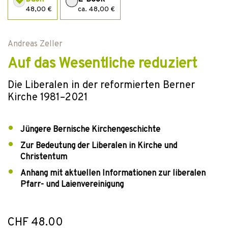
48,00 €
ca. 48,00 €
Andreas Zeller
Auf das Wesentliche reduziert
Die Liberalen in der reformierten Berner
Kirche 1981–2021
Jüngere Bernische Kirchengeschichte
Zur Bedeutung der Liberalen in Kirche und
Christentum
Anhang mit aktuellen Informationen zur liberalen
Pfarr- und Laienvereinigung
CHF 48.00