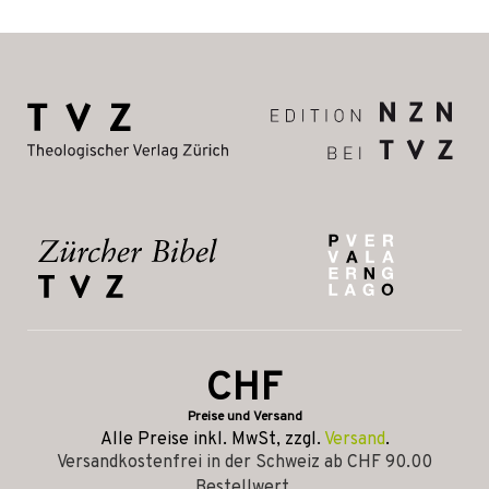
CHF
Preise und Versand
Alle Preise inkl. MwSt, zzgl.
Versand
.
Versandkostenfrei in der Schweiz ab CHF 90.00
Bestellwert.