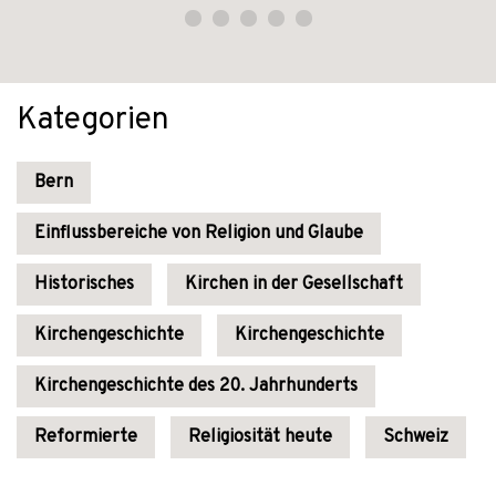
Kategorien
Bern
Einflussbereiche von Religion und Glaube
Historisches
Kirchen in der Gesellschaft
Kirchengeschichte
Kirchengeschichte
Kirchengeschichte des 20. Jahrhunderts
Reformierte
Religiosität heute
Schweiz