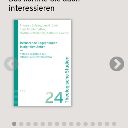
interessieren