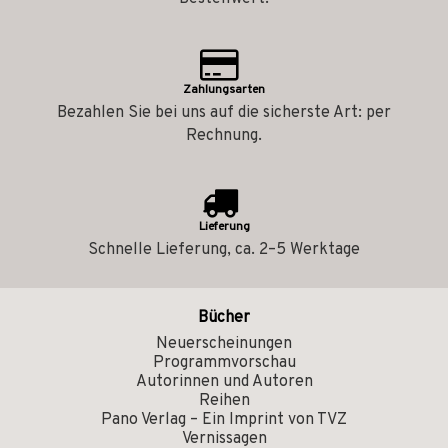
Zahlungsarten
Bezahlen Sie bei uns auf die sicherste Art: per
Rechnung.
Lieferung
Schnelle Lieferung, ca. 2–5 Werktage
Bücher
Neuerscheinungen
Programmvorschau
Autorinnen und Autoren
Reihen
Pano Verlag – Ein Imprint von TVZ
Vernissagen