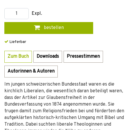
Expl.
bestellen
Lieferbar
Zum Buch
Downloads
Pressestimmen
Autorinnen & Autoren
Im jungen schweizerischen Bundesstaat waren es die
kirchlich Liberalen, die wesentlich daran beteiligt waren,
dass der Artikel zur Glaubensfreiheit in der
Bundesverfassung von 1874 angenommen wurde. Sie
trugen damit zum Religionsfrieden bei und förderten den
aufgeklärten historisch-kritischen Umgang mit Bibel und
Tradition. Dabei suchten liberale Theologinnen und