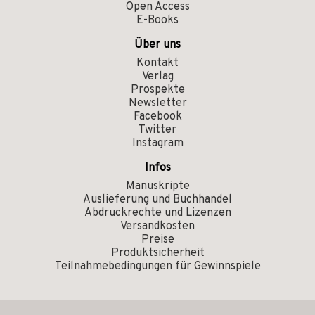
Open Access
E-Books
Über uns
Kontakt
Verlag
Prospekte
Newsletter
Facebook
Twitter
Instagram
Infos
Manuskripte
Auslieferung und Buchhandel
Abdruckrechte und Lizenzen
Versandkosten
Preise
Produktsicherheit
Teilnahmebedingungen für Gewinnspiele