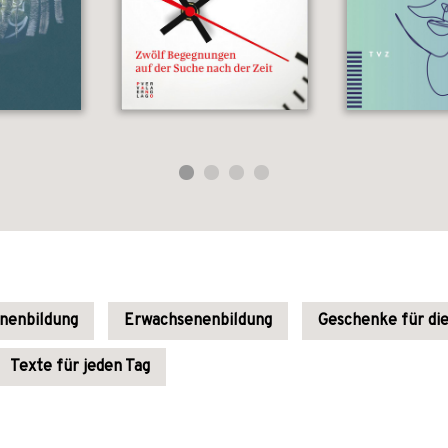
enenbildung
Erwachsenenbildung
Geschenke für di
Texte für jeden Tag