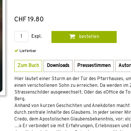
CHF 19.80
Expl.
bestellen
Lieferbar
Zum Buch
Downloads
Pressestimmen
Autor
Hier läutet einer Sturm an der Tür des Pfarrhauses, u
einen verschollenen Sohn zu erreichen. Da werden im
Strassenschilder ausgewechselt. Oder das «Office de 
Berg.
Anhand von kurzen Geschichten und Anekdoten macht 
durch zentrale Inhalte des Glaubens. In jeder seiner M
Credo, dem Apostolischen Glaubensbekenntnis, vor: «Ic
…» Er verbindet sie mit Erfahrungen, Erlebnissen und 