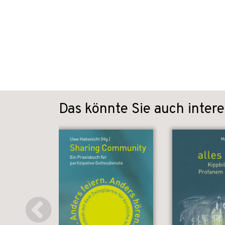
Das könnte Sie auch intere