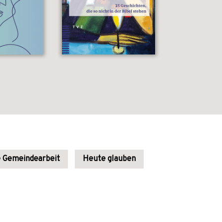
e Gemeindearbeit
Heute glauben