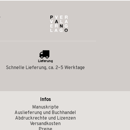
Lieferung
Schnelle Lieferung, ca. 2–5 Werktage
Infos
Manuskripte
Auslieferung und Buchhandel
Abdruckrechte und Lizenzen
Versandkosten
Preise