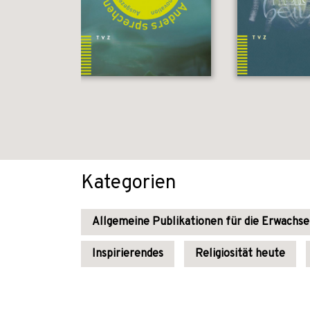
Kategorien
Allgemeine Publikationen für die Erwachs
Inspirierendes
Religiosität heute