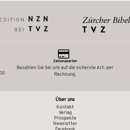
Zahlungsarten
Bezahlen Sie bei uns auf die sicherste Art: per
.00
Rechnung.
Über uns
Kontakt
Verlag
Prospekte
Newsletter
Facebook