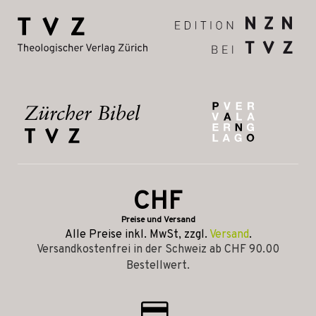
CHF
Preise und Versand
Alle Preise inkl. MwSt, zzgl.
Versand
.
Versandkostenfrei in der Schweiz ab CHF 90.00
Bestellwert.