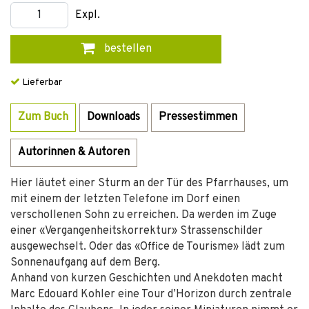
Expl.
bestellen
Lieferbar
Zum Buch
Downloads
Pressestimmen
Autorinnen & Autoren
Hier läutet einer Sturm an der Tür des Pfarrhauses, um
mit einem der letzten Telefone im Dorf einen
verschollenen Sohn zu erreichen. Da werden im Zuge
einer «Vergangenheitskorrektur» Strassenschilder
ausgewechselt. Oder das «Office de Tourisme» lädt zum
Sonnenaufgang auf dem Berg.
Anhand von kurzen Geschichten und Anekdoten macht
Marc Edouard Kohler eine Tour d’Horizon durch zentrale