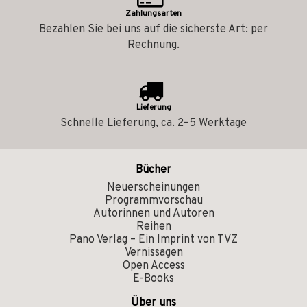
Zahlungsarten
Bezahlen Sie bei uns auf die sicherste Art: per
Rechnung.
Lieferung
Schnelle Lieferung, ca. 2–5 Werktage
Bücher
Neuerscheinungen
Programmvorschau
Autorinnen und Autoren
Reihen
Pano Verlag – Ein Imprint von TVZ
Vernissagen
Open Access
E-Books
Über uns