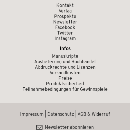
Kontakt
Verlag
Prospekte
Newsletter
Facebook
Twitter
Instagram
Infos
Manuskripte
Auslieferung und Buchhandel
Abdruckrechte und Lizenzen
Versandkosten
Preise
Produktsicherheit
Teilnahmebedingungen für Gewinnspiele
Impressum
|
Datenschutz
|
AGB & Widerruf
Newsletter abonnieren