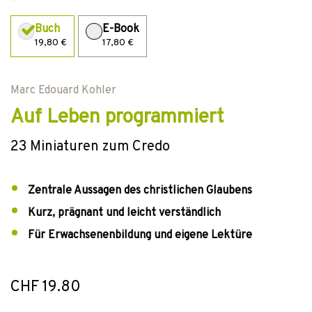
Buch
E-Book
19,80 €
17,80 €
Marc Edouard Kohler
Auf Leben programmiert
23 Miniaturen zum Credo
Zentrale Aussagen des christlichen Glaubens
Kurz, prägnant und leicht verständlich
Für Erwachsenenbildung und eigene Lektüre
CHF 19.80