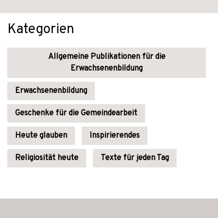
Kategorien
Allgemeine Publikationen für die
Erwachsenenbildung
Erwachsenenbildung
Geschenke für die Gemeindearbeit
Heute glauben
Inspirierendes
Religiosität heute
Texte für jeden Tag