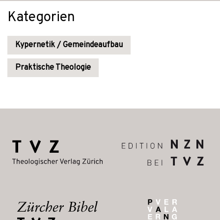
Kategorien
Kypernetik / Gemeindeaufbau
Praktische Theologie