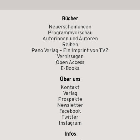
Bücher
Neuerscheinungen
Programmvorschau
Autorinnen und Autoren
Reihen
Pano Verlag – Ein Imprint von TVZ
Vernissagen
Open Access
E-Books
Über uns
Kontakt
Verlag
Prospekte
Newsletter
Facebook
Twitter
Instagram
Infos