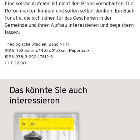
Eine solche Aufgabe ist nicht den Profis vorbehalten: Die
Reformierten können und sollen selber denken. Ein Buch
für alle, die sich näher für das Geschehen in der
Gemeinde und ihren Aufbau interessieren und begeistern
lassen.
Theologische Studien, Band NF 11
2015
,
152
Seiten, 14.0 x 21.0 cm,
Paperback
ISBN
978-3-290-17812-3
CHF 22.00
Das könnte Sie auch
interessieren