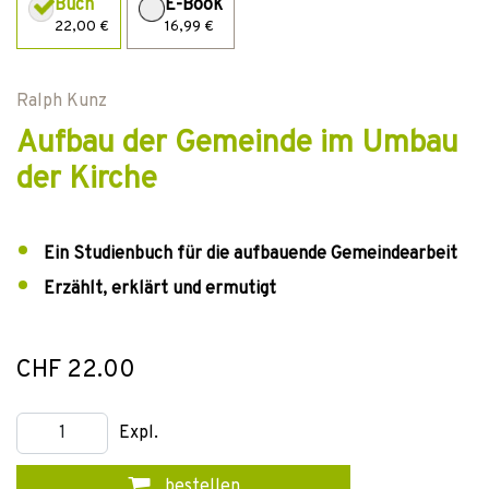
Buch
E-Book
22,00 €
16,99 €
Ralph Kunz
Aufbau der Gemeinde im Umbau
der Kirche
Ein Studienbuch für die aufbauende Gemeindearbeit
Erzählt, erklärt und ermutigt
CHF 22.00
Expl.
bestellen