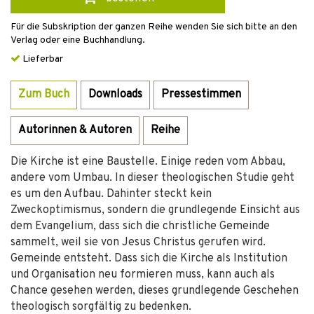
Für die Subskription der ganzen Reihe wenden Sie sich bitte an den
Verlag oder eine Buchhandlung.
Lieferbar
Zum Buch
Downloads
Pressestimmen
Autorinnen & Autoren
Reihe
Die Kirche ist eine Baustelle. Einige reden vom Abbau,
andere vom Umbau. In dieser theologischen Studie geht
es um den Aufbau. Dahinter steckt kein
Zweckoptimismus, sondern die grundlegende Einsicht aus
dem Evangelium, dass sich die christliche Gemeinde
sammelt, weil sie von Jesus Christus gerufen wird.
Gemeinde entsteht. Dass sich die Kirche als Institution
und Organisation neu formieren muss, kann auch als
Chance gesehen werden, dieses grundlegende Geschehen
theologisch sorgfältig zu bedenken.