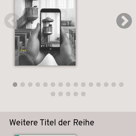
Weitere Titel der Reihe