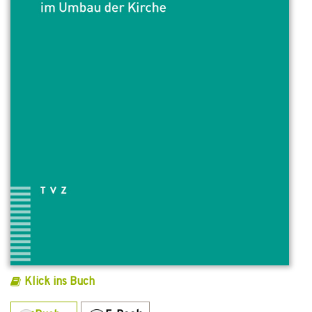
Klick ins Buch