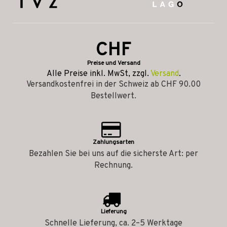
CHF
Preise und Versand
Alle Preise inkl. MwSt, zzgl.
Versand
.
Versandkostenfrei in der Schweiz ab CHF 90.00
Bestellwert.
Zahlungsarten
Bezahlen Sie bei uns auf die sicherste Art: per
Rechnung.
Lieferung
Schnelle Lieferung, ca. 2–5 Werktage