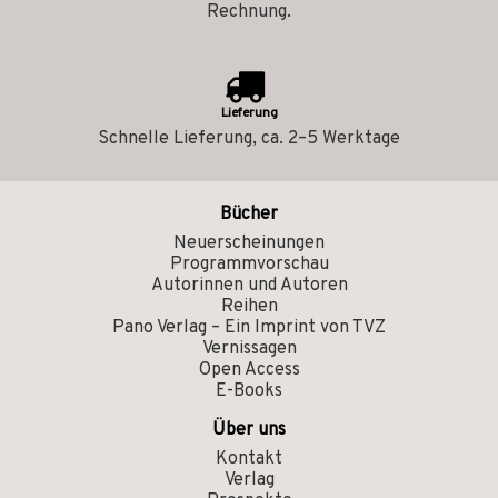
Rechnung.
Lieferung
Schnelle Lieferung, ca. 2–5 Werktage
Bücher
Neuerscheinungen
Programmvorschau
Autorinnen und Autoren
Reihen
Pano Verlag – Ein Imprint von TVZ
Vernissagen
Open Access
E-Books
Über uns
Kontakt
Verlag