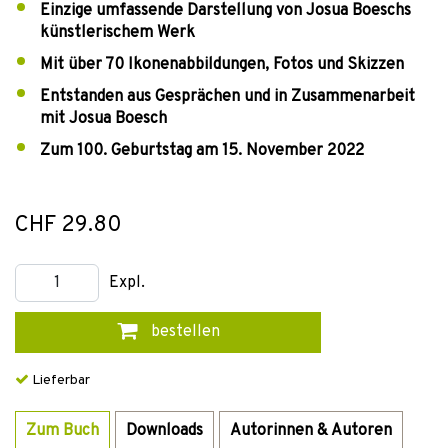
Einzige umfassende Darstellung von Josua Boeschs
künstlerischem Werk
Mit über 70 Ikonenabbildungen, Fotos und Skizzen
Entstanden aus Gesprächen und in Zusammenarbeit
mit Josua Boesch
Zum 100. Geburtstag am 15. November 2022
CHF 29.80
Expl.
bestellen
Lieferbar
Zum Buch
Downloads
Autorinnen & Autoren