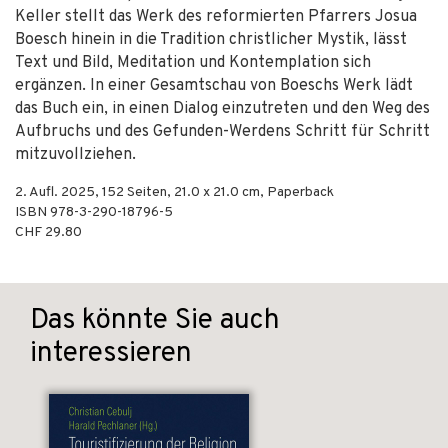
Keller stellt das Werk des reformierten Pfarrers Josua
Boesch hinein in die Tradition christlicher Mystik, lässt
Text und Bild, Meditation und Kontemplation sich
ergänzen. In einer Gesamtschau von Boeschs Werk lädt
das Buch ein, in einen Dialog einzutreten und den Weg des
Aufbruchs und des Gefunden-Werdens Schritt für Schritt
mitzuvollziehen.
2. Aufl.
2025
,
152
Seiten, 21.0 x 21.0 cm,
Paperback
ISBN
978-3-290-18796-5
CHF 29.80
Das könnte Sie auch
interessieren