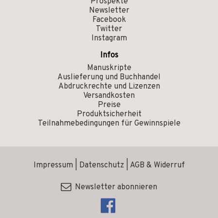
Prospekte
Newsletter
Facebook
Twitter
Instagram
Infos
Manuskripte
Auslieferung und Buchhandel
Abdruckrechte und Lizenzen
Versandkosten
Preise
Produktsicherheit
Teilnahmebedingungen für Gewinnspiele
Impressum
|
Datenschutz
|
AGB & Widerruf
Newsletter abonnieren