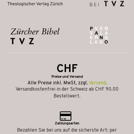
CHF
Preise und Versand
Alle Preise inkl. MwSt, zzgl.
Versand
.
Versandkostenfrei in der Schweiz ab CHF 90.00
Bestellwert.
Zahlungsarten
Bezahlen Sie bei uns auf die sicherste Art: per