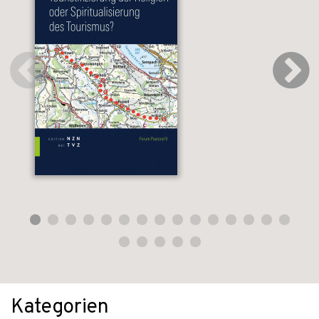
Kategorien