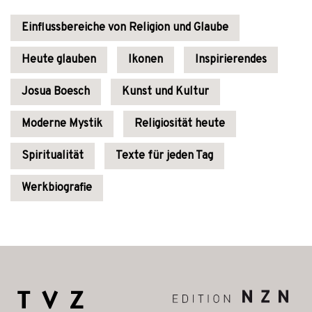
Einflussbereiche von Religion und Glaube
Heute glauben
Ikonen
Inspirierendes
Josua Boesch
Kunst und Kultur
Moderne Mystik
Religiosität heute
Spiritualität
Texte für jeden Tag
Werkbiografie